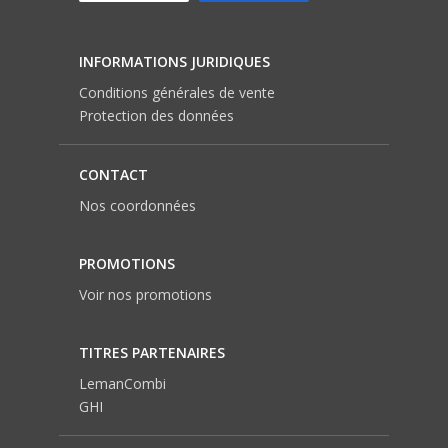
INFORMATIONS JURIDIQUES
Conditions générales de vente
Protection des données
CONTACT
Nos coordonnées
PROMOTIONS
Voir nos promotions
TITRES PARTENAIRES
LemanCombi
GHI