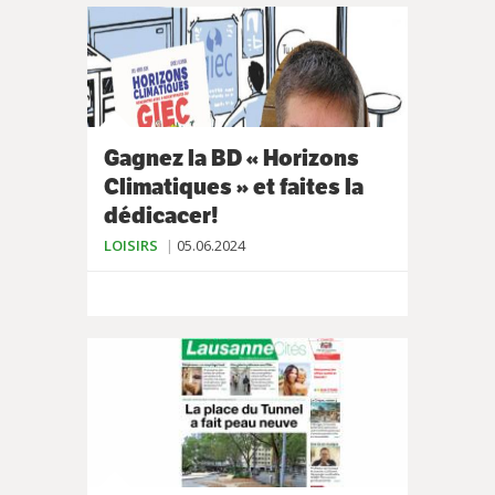
Gagnez la BD « Horizons
Climatiques » et faites la
dédicacer!
LOISIRS
05.06.2024