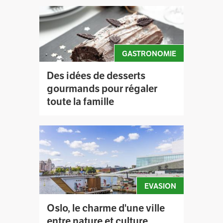
GASTRONOMIE
Des idées de desserts
gourmands pour régaler
toute la famille
EVASION
Oslo, le charme d'une ville
entre nature et culture