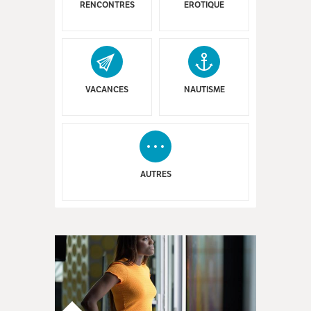
RENCONTRES
EROTIQUE
VACANCES
NAUTISME
AUTRES