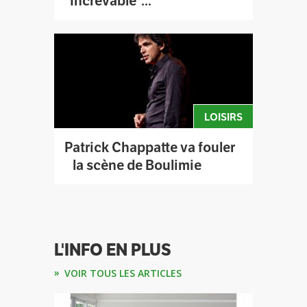
"Increvable"...
LOISIRS
Patrick Chappatte va fouler
la scène de Boulimie
L'INFO EN PLUS
VOIR TOUS LES ARTICLES