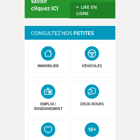
savoir
LIRE EN
cliquez ICI
LIGNE
CONSULTEZ NOS
PETITES
ANNONCES
!
IMMOBILIER
VÉHICULES
EMPLOI /
DEUX-ROUES
ENSEIGNEMENT