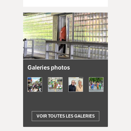
Galeries photos
VOIR TOUTES LES GALERIES