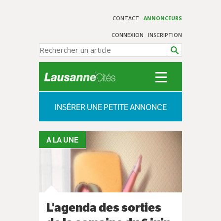
CONTACT
ANNONCEURS
CONNEXION
INSCRIPTION
INSÉRER UNE PETITE ANNONCE
A LA UNE
L'agenda des sorties