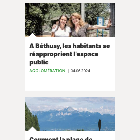
A Béthusy, les habitants se
réapproprient l'espace
public
AGGLOMÉRATION
04.06.2024
Comment la plage de