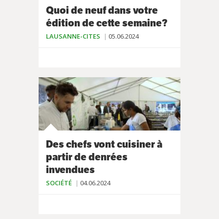
Quoi de neuf dans votre
édition de cette semaine?
LAUSANNE-CITES
05.06.2024
Des chefs vont cuisiner à
partir de denrées
invendues
SOCIÉTÉ
04.06.2024