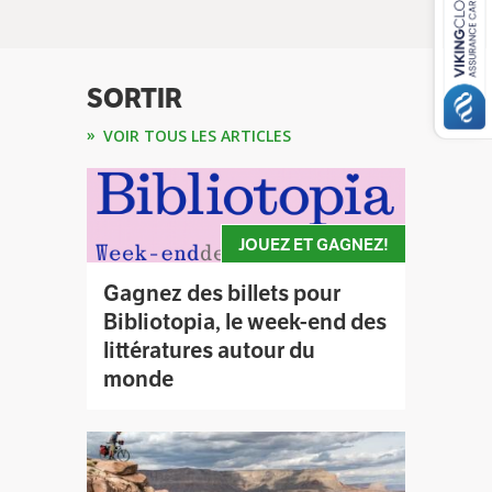
SORTIR
VOIR TOUS LES ARTICLES
JOUEZ ET GAGNEZ!
Gagnez des billets pour
Bibliotopia, le week-end des
littératures autour du
monde