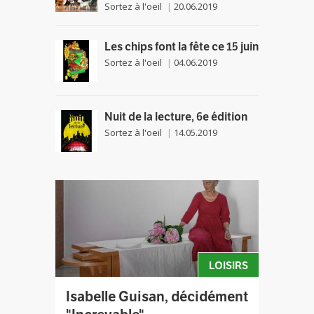
Sortez à l'oeil
20.06.2019
Les chips font la fête ce 15 juin
Sortez à l'oeil
04.06.2019
Nuit de la lecture, 6e édition
Sortez à l'oeil
14.05.2019
LOISIRS
Isabelle Guisan, décidément