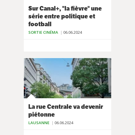
Sur Canal+, "la fièvre" une
série entre politique et
football
SORTIE CINÉMA
06.06.2024
La rue Centrale va devenir
piétonne
LAUSANNE
06.06.2024