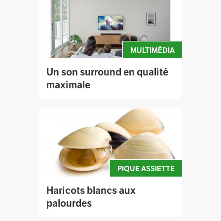
MULTIMÉDIA
Un son surround en qualité
maximale
PIQUE ASSIETTE
Haricots blancs aux
palourdes