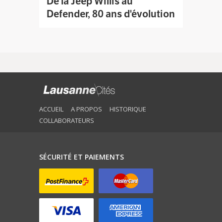
De la Jeep Willis au
Defender, 80 ans d'évolution
ACCUEIL
A PROPOS
HISTORIQUE
COLLABORATEURS
SÉCURITÉ ET PAIEMENTS