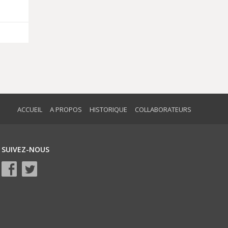
ACCUEIL
A PROPOS
HISTORIQUE
COLLABORATEURS
SUIVEZ-NOUS