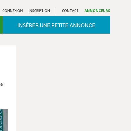
CONNEXION
INSCRIPTION
CONTACT
ANNONCEURS
INSÉRER UNE PETITE ANNONCE
té