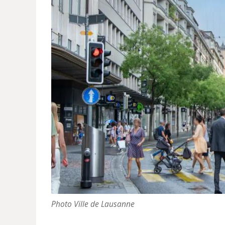
Photo Ville de Lausanne