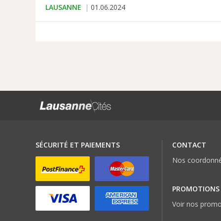
LAUSANNE
01.06.2024
SÉCURITÉ ET PAIEMENTS
CONTACT
Nos coordonn
PROMOTIONS
Voir nos promo