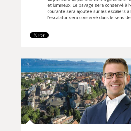
et lumineux. Le pavage sera conservé à l
courante sera ajoutée sur les escaliers à 
l’escalator sera conservé dans le sens d