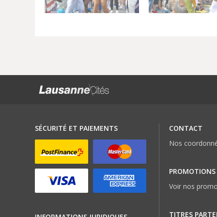
SÉCURITÉ ET PAIEMENTS
CONTACT
Nos coordonn
PROMOTIONS
Voir nos promo
TITRES PARTE
INFORMATIONS JURIDIQUES