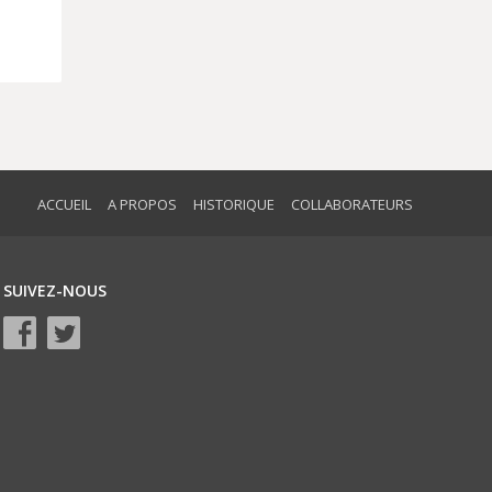
ACCUEIL
A PROPOS
HISTORIQUE
COLLABORATEURS
SUIVEZ-NOUS