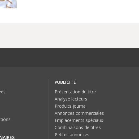
PUBLICITÉ
ées
Présentation du titre
Analyse lecteurs
Produits journal
Annonces commerciales
tions
Emplacements spéciaux
Combinaisons de titres
Petites annonces
NAIRES