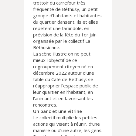
trottoir du carrefour très
fréquenté de Béthusy, un petit
groupe d’habitants et habitantes
du quartier dansent. Ils et elles
répètent une farandole, en
prévision de la fête du 1er juin
organisée par le collectif La
Béthusienne.
La scène illustre on ne peut
mieux l’objectif de ce
regroupement citoyen né en
décembre 2022 autour d’une
table du Café de Béthusy: se
réapproprier l’espace public de
leur quartier en l’habitant, en
l’animant et en favorisant les
rencontres.
Un banc et une vitrine
Le collectif multiplie les petites
actions qui visent à réunir, d’une
manière ou d’une autre, les gens.