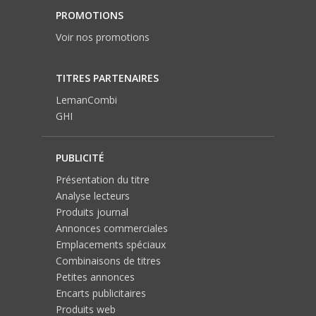
PROMOTIONS
Voir nos promotions
TITRES PARTENAIRES
LemanCombi
GHI
PUBLICITÉ
Présentation du titre
Analyse lecteurs
Produits journal
Annonces commerciales
Emplacements spéciaux
Combinaisons de titres
Petites annonces
Encarts publicitaires
Produits web