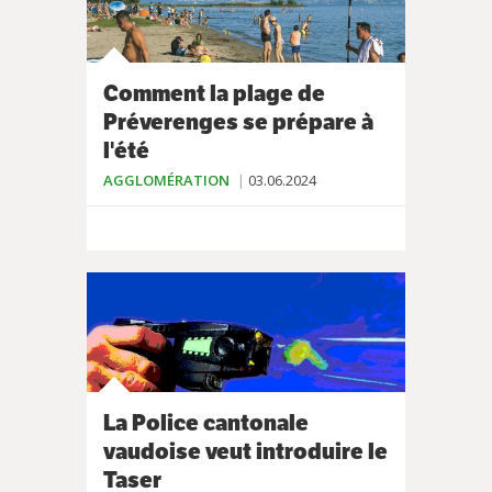
Comment la plage de
Préverenges se prépare à
l'été
AGGLOMÉRATION
03.06.2024
La Police cantonale
vaudoise veut introduire le
Taser