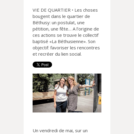
VIE DE QUARTIER • Les choses
bougent dans le quartier de
Béthusy: un postulat, une
pétition, une fête… A l’origine de
ces actions se trouve le collectif
baptisé «La Béthusienne». Son
objectif: favoriser les rencontres
et recréer du lien social.
Un vendredi de mai, sur un