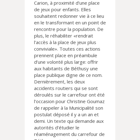
Carion, à proximité d’une place
de jeux pour enfants. Elles
souhaitent redonner vie à ce lieu
en le transformant en un point de
rencontre pour la population. De
plus, le réhabiliter «rendrait
l’accès à la place de jeux plus
conviviale». Toutes ces actions
prennent place en préambule
d’une volonté plus large: offrir
aux habitants de Béthusy une
place publique digne de ce nom.
Dernièrement, les deux
accidents routiers qui se sont
déroulés sur le carrefour ont été
l’occasion pour Christine Goumaz
de rappeler à la Municipalité son
postulat déposé il y a un an et
demi. Un texte qui demande aux
autorités d’étudier le
réaménagement du carrefour de