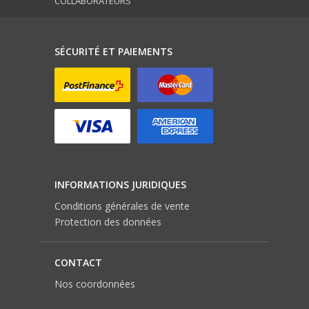
COLLABORATEURS
SÉCURITÉ ET PAIEMENTS
INFORMATIONS JURIDIQUES
Conditions générales de vente
Protection des données
CONTACT
Nos coordonnées