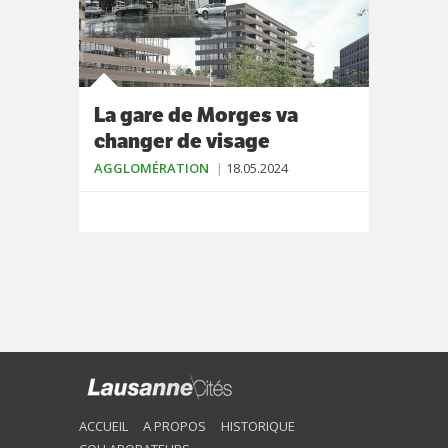
La gare de Morges va
changer de visage
AGGLOMÉRATION
18.05.2024
ACCUEIL
A PROPOS
HISTORIQUE