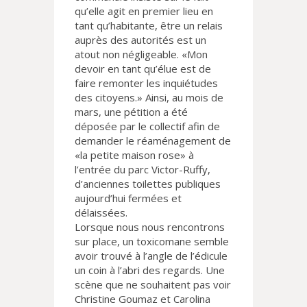
qu’elle agit en premier lieu en
tant qu’habitante, être un relais
auprès des autorités est un
atout non négligeable. «Mon
devoir en tant qu’élue est de
faire remonter les inquiétudes
des citoyens.» Ainsi, au mois de
mars, une pétition a été
déposée par le collectif afin de
demander le réaménagement de
«la petite maison rose» à
l’entrée du parc Victor-Ruffy,
d’anciennes toilettes publiques
aujourd’hui fermées et
délaissées.
Lorsque nous nous rencontrons
sur place, un toxicomane semble
avoir trouvé à l’angle de l’édicule
un coin à l’abri des regards. Une
scène que ne souhaitent pas voir
Christine Goumaz et Carolina