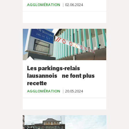
AGGLOMÉRATION
02.06.2024
Les parkings-relais
lausannois ne font plus
recette
AGGLOMÉRATION
20.05.2024