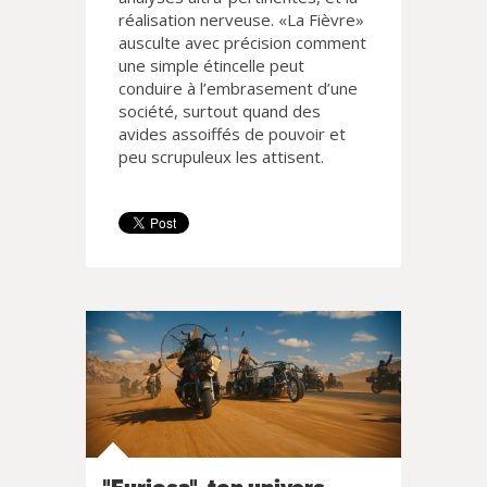
réalisation nerveuse. «La Fièvre»
ausculte avec précision comment
une simple étincelle peut
conduire à l’embrasement d’une
société, surtout quand des
avides assoiffés de pouvoir et
peu scrupuleux les attisent.