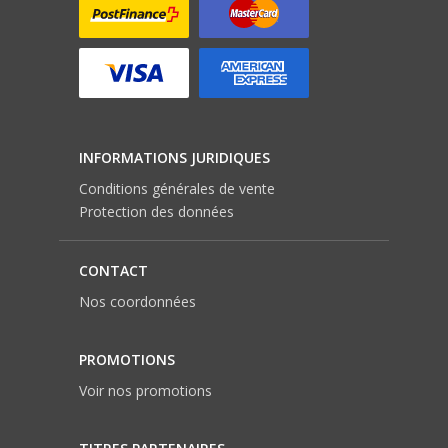
INFORMATIONS JURIDIQUES
Conditions générales de vente
Protection des données
CONTACT
Nos coordonnées
PROMOTIONS
Voir nos promotions