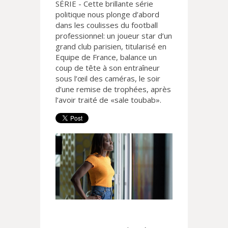
SÉRIE - Cette brillante série
politique nous plonge d’abord
dans les coulisses du football
professionnel: un joueur star d’un
grand club parisien, titularisé en
Equipe de France, balance un
coup de tête à son entraîneur
sous l’œil des caméras, le soir
d’une remise de trophées, après
l’avoir traité de «sale toubab».