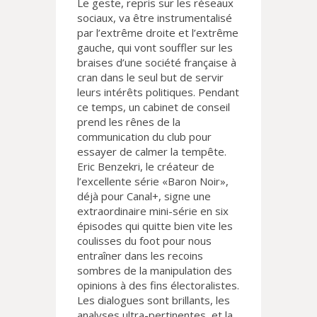
Le geste, repris sur les réseaux
sociaux, va être instrumentalisé
par l’extrême droite et l’extrême
gauche, qui vont souffler sur les
braises d’une société française à
cran dans le seul but de servir
leurs intérêts politiques. Pendant
ce temps, un cabinet de conseil
prend les rênes de la
communication du club pour
essayer de calmer la tempête.
Eric Benzekri, le créateur de
l’excellente série «Baron Noir»,
déjà pour Canal+, signe une
extraordinaire mini-série en six
épisodes qui quitte bien vite les
coulisses du foot pour nous
entraîner dans les recoins
sombres de la manipulation des
opinions à des fins électoralistes.
Les dialogues sont brillants, les
analyses ultra-pertinentes, et la