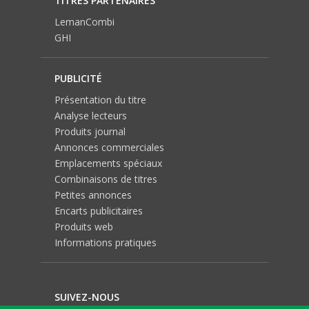
TITRES PARTENAIRES
LemanCombi
GHI
PUBLICITÉ
Présentation du titre
Analyse lecteurs
Produits journal
Annonces commerciales
Emplacements spéciaux
Combinaisons de titres
Petites annonces
Encarts publicitaires
Produits web
Informations pratiques
SUIVEZ-NOUS