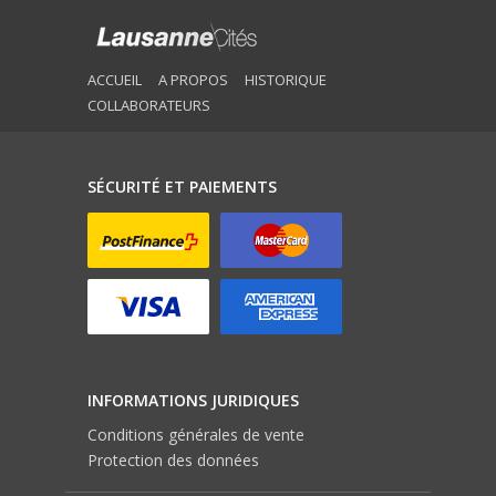
ACCUEIL
A PROPOS
HISTORIQUE
COLLABORATEURS
SÉCURITÉ ET PAIEMENTS
INFORMATIONS JURIDIQUES
Conditions générales de vente
Protection des données