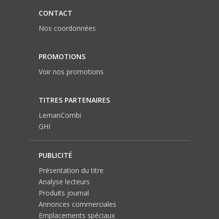
CONTACT
Nos coordonnées
PROMOTIONS
Voir nos promotions
TITRES PARTENAIRES
LemanCombi
GHI
PUBLICITÉ
Présentation du titre
Analyse lecteurs
Produits journal
Annonces commerciales
Emplacements spéciaux