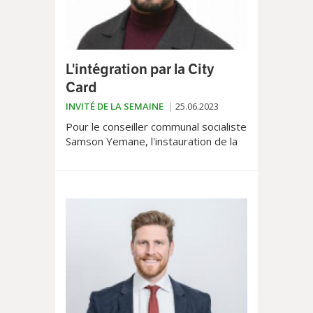
L'intégration par la City
Card
INVITÉ DE LA SEMAINE
25.06.2023
Pour le conseiller communal socialiste
Samson Yemane, l'instauration de la
City Card pour les sans-papiers
facilitera leur intégration