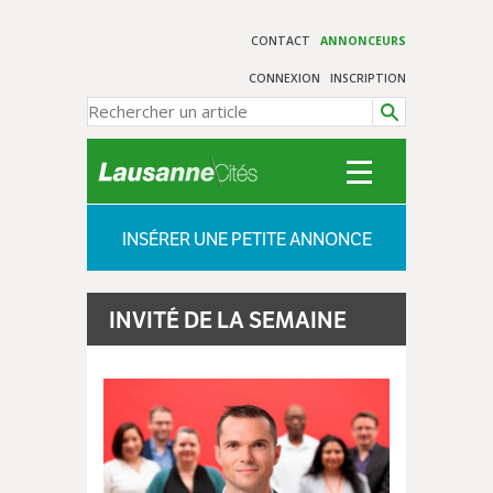
CONTACT
ANNONCEURS
CONNEXION
INSCRIPTION
INSÉRER UNE PETITE ANNONCE
INVITÉ DE LA SEMAINE