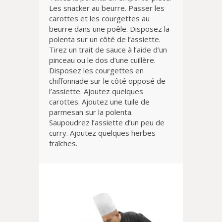
Les snacker au beurre. Passer les
carottes et les courgettes au
beurre dans une poêle. Disposez la
polenta sur un côté de l’assiette.
Tirez un trait de sauce à l’aide d’un
pinceau ou le dos d’une cuillère.
Disposez les courgettes en
chiffonnade sur le côté opposé de
l’assiette. Ajoutez quelques
carottes. Ajoutez une tuile de
parmesan sur la polenta.
Saupoudrez l’assiette d’un peu de
curry. Ajoutez quelques herbes
fraîches.