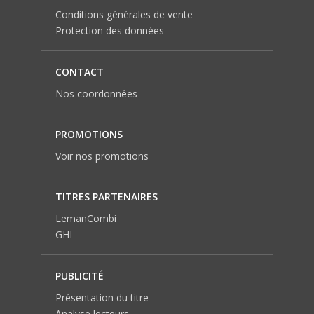
Conditions générales de vente
Protection des données
CONTACT
Nos coordonnées
PROMOTIONS
Voir nos promotions
TITRES PARTENAIRES
LemanCombi
GHI
PUBLICITÉ
Présentation du titre
Analyse lecteurs