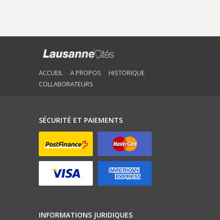
ACCUEIL
A PROPOS
HISTORIQUE
COLLABORATEURS
SÉCURITÉ ET PAIEMENTS
INFORMATIONS JURIDIQUES