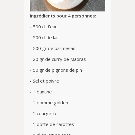
Ingrédients pour 4 personnes:
- 500 cl d’eau
- 500 cl de lait
- 200 gr de parmesan
- 20 gr de curry de Madras
- 50 gr de pignons de pin
- Sel et poivre
- 1 banane
- 1 pomme golden
- 1 courgette
- 1 botte de carottes