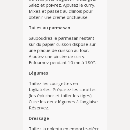
Salez et poivrez. Ajoutez le curry.
Mixez et passez au chinois pour
obtenir une crème onctueuse.
Tuiles au parmesan
Saupoudrez le parmesan restant
sur du papier cuisson disposé sur
une plaque de cuisson au four.
Ajoutez une pincée de curry.
Enfournez pendant 10 mn à 180°.
Légumes
Taillez les courgettes en
tagliatelles. Préparez les carottes
(les éplucher et tailler les tiges).
Cuire les deux légumes à l’anglaise.
Réservez.
Dressage
Taillez la polenta en emporte-pièce.