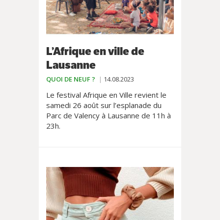
L’Afrique en ville de
Lausanne
QUOI DE NEUF ?
14.08.2023
Le festival Afrique en Ville revient le
samedi 26 août sur l’esplanade du
Parc de Valency à Lausanne de 11h à
23h.