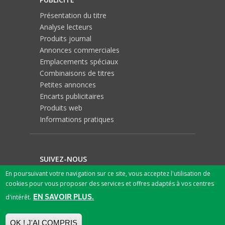
Présentation du titre
Analyse lecteurs
Produits journal
Annonces commerciales
Emplacements spéciaux
Combinaisons de titres
Petites annonces
Encarts publicitaires
Produits web
Informations pratiques
SUIVEZ-NOUS
En poursuivant votre navigation sur ce site, vous acceptez l'utilisation de
cookies pour vous proposer des services et offres adaptés à vos centres
EN SAVOIR PLUS.
d'intérêt.
OK ! J'AI COMPRIS