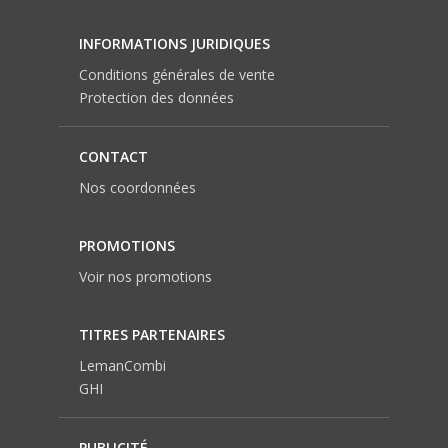
INFORMATIONS JURIDIQUES
Conditions générales de vente
Protection des données
CONTACT
Nos coordonnées
PROMOTIONS
Voir nos promotions
TITRES PARTENAIRES
LemanCombi
GHI
PUBLICITÉ