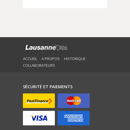
ACCUEIL
A PROPOS
HISTORIQUE
COLLABORATEURS
SÉCURITÉ ET PAIEMENTS