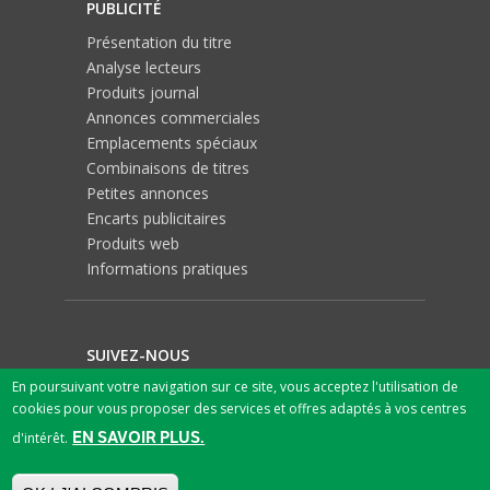
PUBLICITÉ
Présentation du titre
Analyse lecteurs
Produits journal
Annonces commerciales
Emplacements spéciaux
Combinaisons de titres
Petites annonces
Encarts publicitaires
Produits web
Informations pratiques
SUIVEZ-NOUS
En poursuivant votre navigation sur ce site, vous acceptez l'utilisation de
cookies pour vous proposer des services et offres adaptés à vos centres
EN SAVOIR PLUS.
d'intérêt.