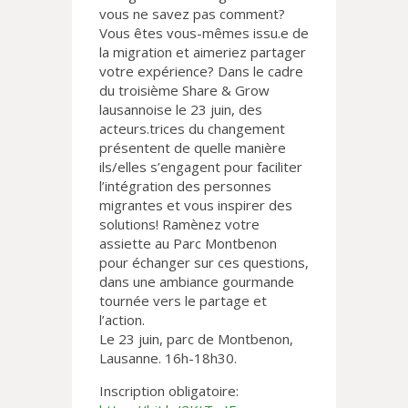
vous ne savez pas comment?
Vous êtes vous-mêmes issu.e de
la migration et aimeriez partager
votre expérience? Dans le cadre
du troisième Share & Grow
lausannoise le 23 juin, des
acteurs.trices du changement
présentent de quelle manière
ils/elles s’engagent pour faciliter
l’intégration des personnes
migrantes et vous inspirer des
solutions! Ramènez votre
assiette au Parc Montbenon
pour échanger sur ces questions,
dans une ambiance gourmande
tournée vers le partage et
l’action.
Le 23 juin, parc de Montbenon,
Lausanne. 16h-18h30.
Inscription obligatoire: