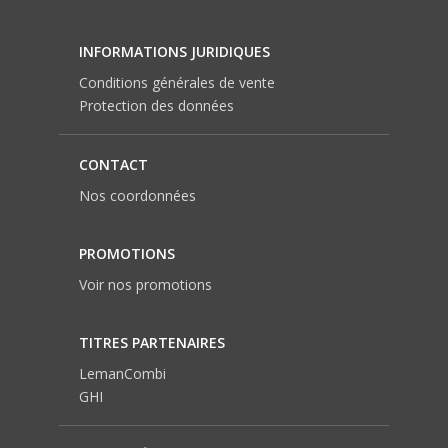
INFORMATIONS JURIDIQUES
Conditions générales de vente
Protection des données
CONTACT
Nos coordonnées
PROMOTIONS
Voir nos promotions
TITRES PARTENAIRES
LemanCombi
GHI