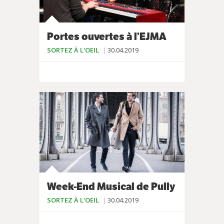
Portes ouvertes à l’EJMA
SORTEZ À L'OEIL
30.04.2019
Week-End Musical de Pully
SORTEZ À L'OEIL
30.04.2019