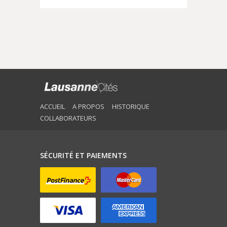
ACCUEIL
A PROPOS
HISTORIQUE
COLLABORATEURS
SÉCURITÉ ET PAIEMENTS