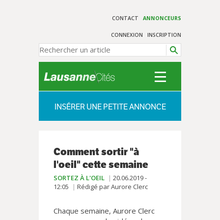
CONTACT
ANNONCEURS
CONNEXION
INSCRIPTION
INSÉRER UNE PETITE ANNONCE
Comment sortir "à
l'oeil" cette semaine
SORTEZ À L'OEIL
20.06.2019 -
12:05
Rédigé par Aurore Clerc
Chaque semaine, Aurore Clerc