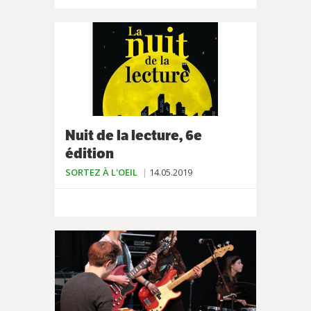
Nuit de la lecture, 6e
édition
SORTEZ À L'OEIL
14.05.2019