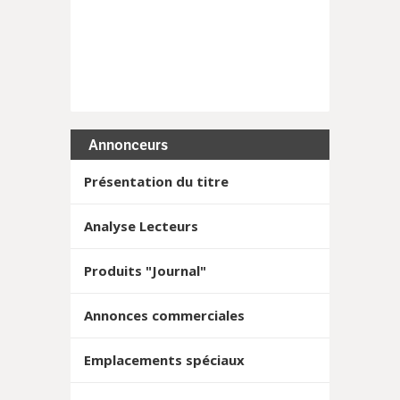
Annonceurs
Présentation du titre
Analyse Lecteurs
Produits "Journal"
Annonces commerciales
Emplacements spéciaux