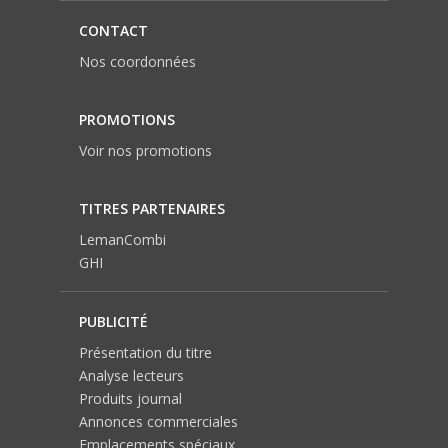
CONTACT
Nos coordonnées
PROMOTIONS
Voir nos promotions
TITRES PARTENAIRES
LemanCombi
GHI
PUBLICITÉ
Présentation du titre
Analyse lecteurs
Produits journal
Annonces commerciales
Emplacements spéciaux