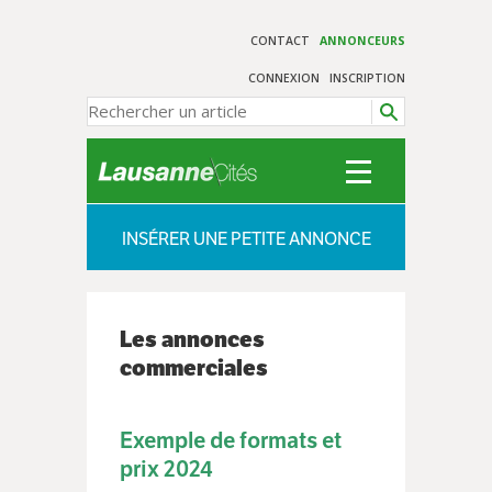
CONTACT
ANNONCEURS
CONNEXION
INSCRIPTION
INSÉRER UNE PETITE ANNONCE
Les annonces
commerciales
Exemple de formats et
prix 2024