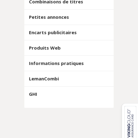
Combinaisons de titres
Petites annonces
Encarts publicitaires
Produits Web
Informations pratiques
LemanCombi
GHI