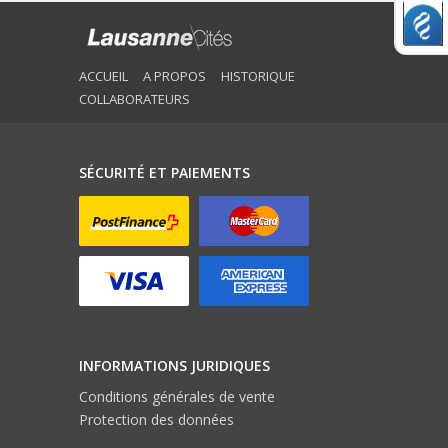
ACCUEIL
A PROPOS
HISTORIQUE
COLLABORATEURS
SÉCURITÉ ET PAIEMENTS
INFORMATIONS JURIDIQUES
Conditions générales de vente
Protection des données