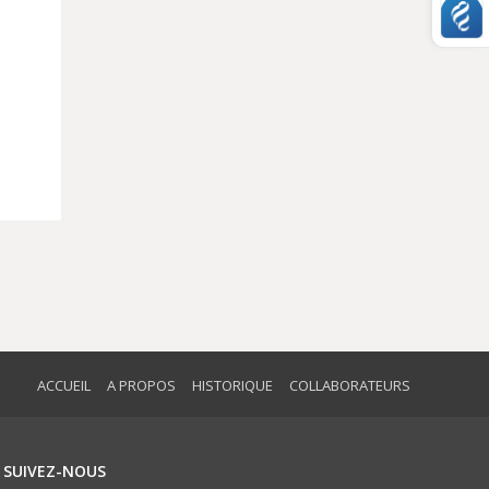
ACCUEIL
A PROPOS
HISTORIQUE
COLLABORATEURS
SUIVEZ-NOUS