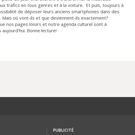
ux trafics en tous genres et à la voiture. Et puis, toujours à
 possibilité de déposer leurs anciens smartphones dans des
e. Mais où vont-ils et que deviennent-ils exactement?
 que nos pages loisirs et notre agenda culturel sont à
 aujourd'hui. Bonne lecture!
PUBLICITÉ