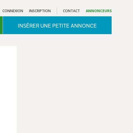
CONNEXION
INSCRIPTION
CONTACT
ANNONCEURS
INSÉRER UNE PETITE ANNONCE