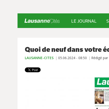
LE JOURNAL
S
Quoi de neuf dans votre é
LAUSANNE-CITES
05.06.2024 - 08:50
Rédigé par