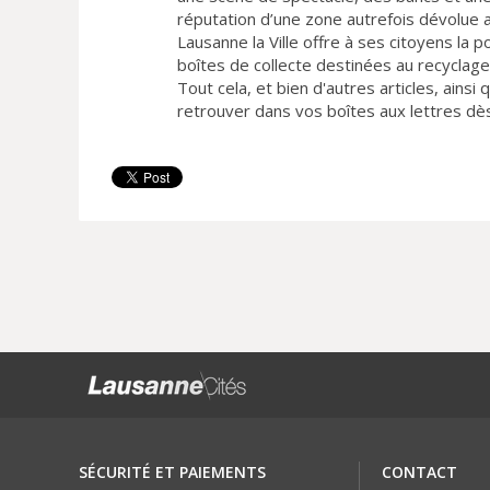
réputation d’une zone autrefois dévolue a
Lausanne la Ville offre à ses citoyens la
boîtes de collecte destinées au recyclag
Tout cela, et bien d'autres articles, ainsi
retrouver dans vos boîtes aux lettres dès
SÉCURITÉ ET PAIEMENTS
CONTACT