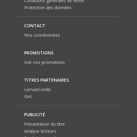
Conditions générales de vente
Protection des données
CONTACT
Nos coordonnées
PROMOTIONS
Voir nos promotions
TITRES PARTENAIRES
LemanCombi
GHI
PUBLICITÉ
Présentation du titre
Analyse lecteurs