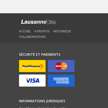
ACCUEIL
A PROPOS
HISTORIQUE
COLLABORATEURS
SÉCURITÉ ET PAIEMENTS
INFORMATIONS JURIDIQUES