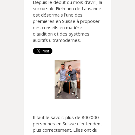
Depuis le début du mois d’avril, la
succursale Fielmann de Lausanne
est désormais l’une des
premières en Suisse à proposer
des conseils en matière
d’audition et des systèmes
auditifs ultramodernes.
Il faut le savoir: plus de 800’000
personnes en Suisse n’entendent
plus correctement. Elles ont du