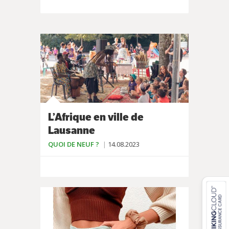
L’Afrique en ville de
Lausanne
QUOI DE NEUF ?
14.08.2023