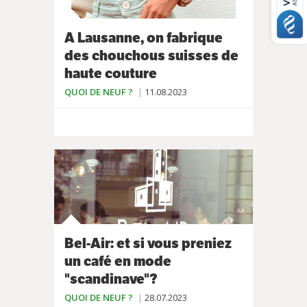
A Lausanne, on fabrique
des chouchous suisses de
haute couture
QUOI DE NEUF ?
11.08.2023
Bel-Air: et si vous preniez
un café en mode
"scandinave"?
QUOI DE NEUF ?
28.07.2023