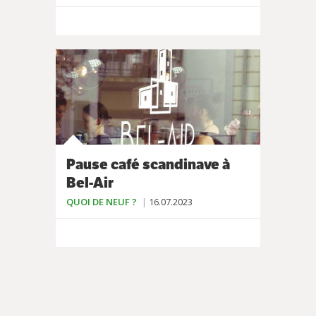
Pause café scandinave à
Bel-Air
QUOI DE NEUF ?
16.07.2023