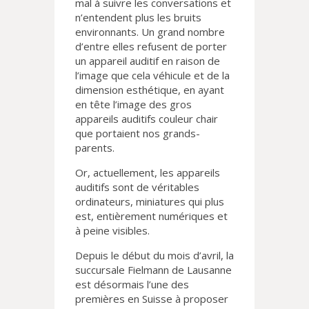
mal à suivre les conversations et
n’entendent plus les bruits
environnants. Un grand nombre
d’entre elles refusent de porter
un appareil auditif en raison de
l’image que cela véhicule et de la
dimension esthétique, en ayant
en tête l’image des gros
appareils auditifs couleur chair
que portaient nos grands-
parents.
Or, actuellement, les appareils
auditifs sont de véritables
ordinateurs, miniatures qui plus
est, entièrement numériques et
à peine visibles.
Depuis le début du mois d’avril, la
succursale Fielmann de Lausanne
est désormais l’une des
premières en Suisse à proposer