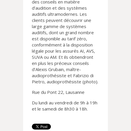
des conseils en matière
d’audition et des systèmes
auditifs ultramodernes. Les
clients peuvent découvrir une
large gamme de systèmes
auditifs, dont un grand nombre
est disponible au tarif zéro,
conformément à la disposition
légale pour les assurés AI, AVS,
SUVA ou AM. Et ils obtiendront
en plus les précieux conseils
d’Alexis Grubain, maître-
audioprothésiste et Fabrizio di
Pietro, audioprothésiste (photo).
Rue du Pont 22, Lausanne
Du lundi au vendredi de 9h à 19h
et le samedi de 8h30 à 18h.