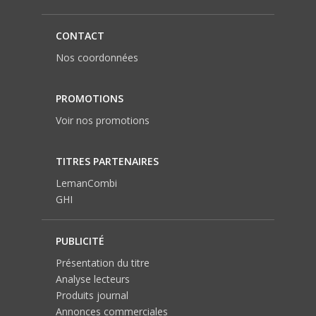
CONTACT
Nos coordonnées
PROMOTIONS
Voir nos promotions
TITRES PARTENAIRES
LemanCombi
GHI
PUBLICITÉ
Présentation du titre
Analyse lecteurs
Produits journal
Annonces commerciales