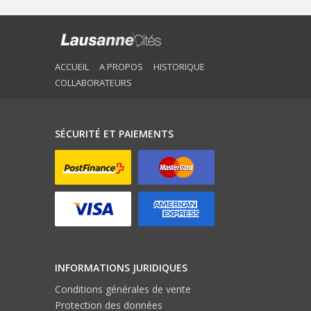
ACCUEIL
A PROPOS
HISTORIQUE
COLLABORATEURS
SÉCURITÉ ET PAIEMENTS
INFORMATIONS JURIDIQUES
Conditions générales de vente
Protection des données