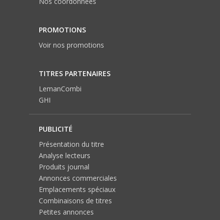
Nos coordonnées
PROMOTIONS
Voir nos promotions
TITRES PARTENAIRES
LemanCombi
GHI
PUBLICITÉ
Présentation du titre
Analyse lecteurs
Produits journal
Annonces commerciales
Emplacements spéciaux
Combinaisons de titres
Petites annonces