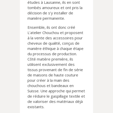
études à Lausanne, ils en sont
tombés amoureux et ont pris la
décision de s’y installer de
manière permanente.
Ensemble, ils ont donc créé
L’atelier Chouchou et proposent
à la vente des accessoires pour
cheveux de qualité, conçus de
manière éthique à chaque étape
du processus de production.
Côté matière première, ils
utilisent exclusivement des
tissus provenant de fin de série
de maisons de haute couture
pour créer à la main des
chouchous et bandeaux en
Suisse. Une approche qui permet
de réduire le gaspillage textile et
de valoriser des matériaux déjà
existants.