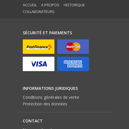
ACCUEIL
A PROPOS
HISTORIQUE
COLLABORATEURS
SÉCURITÉ ET PAIEMENTS
INFORMATIONS JURIDIQUES
Conditions générales de vente
Protection des données
CONTACT