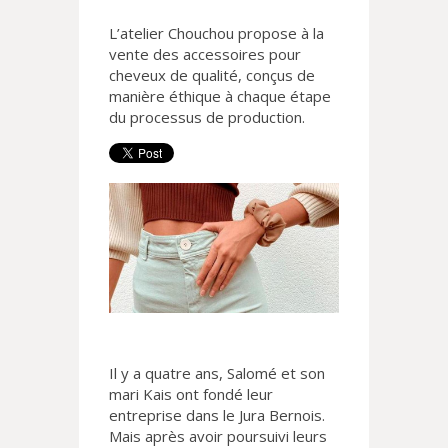
L’atelier Chouchou propose à la
vente des accessoires pour
cheveux de qualité, conçus de
manière éthique à chaque étape
du processus de production.
Il y a quatre ans, Salomé et son
mari Kais ont fondé leur
entreprise dans le Jura Bernois.
Mais après avoir poursuivi leurs