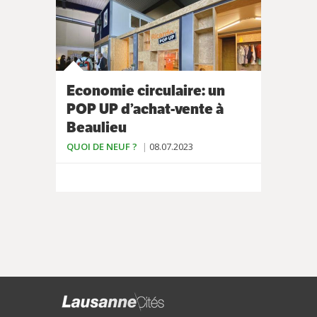
Economie circulaire: un
POP UP d’achat-vente à
Beaulieu
QUOI DE NEUF ?
08.07.2023