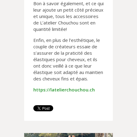
Bon à savoir également, et ce qui
leur ajoute un petit côté précieux
et unique, tous les accessoires
de L’atelier Chouchou sont en
quantité limitée!
Enfin, en plus de l’esthétique, le
couple de créateurs essaie de
s’assurer de la praticité des
élastiques pour cheveux, et ils
ont donc veillé à ce que leur
élastique soit adapté au maintien
des cheveux fins et épais.
https://latelierchouchou.ch