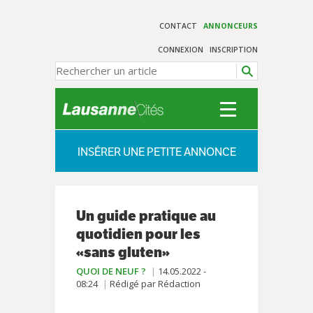
CONTACT
ANNONCEURS
CONNEXION
INSCRIPTION
INSÉRER UNE PETITE ANNONCE
Un guide pratique au
quotidien pour les
«sans gluten»
QUOI DE NEUF ?
14.05.2022 -
08:24
Rédigé par Rédaction