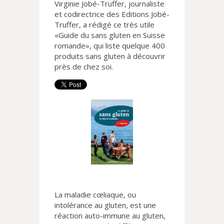
Virginie Jobé-Truffer, journaliste
et codirectrice des Editions Jobé-
Truffer, a rédigé ce très utile
«Guide du sans gluten en Suisse
romande», qui liste quelque 400
produits sans gluten à découvrir
près de chez soi.
La maladie cœliaque, ou
intolérance au gluten, est une
réaction auto-immune au gluten,