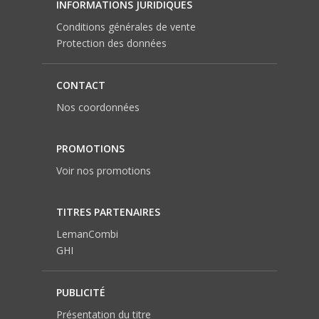
INFORMATIONS JURIDIQUES
Conditions générales de vente
Protection des données
CONTACT
Nos coordonnées
PROMOTIONS
Voir nos promotions
TITRES PARTENAIRES
LemanCombi
GHI
PUBLICITÉ
Présentation du titre