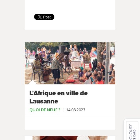
L’Afrique en ville de
Lausanne
QUOI DE NEUF ?
14.08.2023