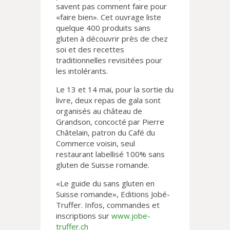
savent pas comment faire pour
«faire bien». Cet ouvrage liste
quelque 400 produits sans
gluten à découvrir près de chez
soi et des recettes
traditionnelles revisitées pour
les intolérants.
Le 13 et 14 mai, pour la sortie du
livre, deux repas de gala sont
organisés au château de
Grandson, concocté par Pierre
Châtelain, patron du Café du
Commerce voisin, seul
restaurant labellisé 100% sans
gluten de Suisse romande.
«Le guide du sans gluten en
Suisse romande», Editions Jobé-
Truffer. Infos, commandes et
inscriptions sur
www.jobe-
truffer.ch