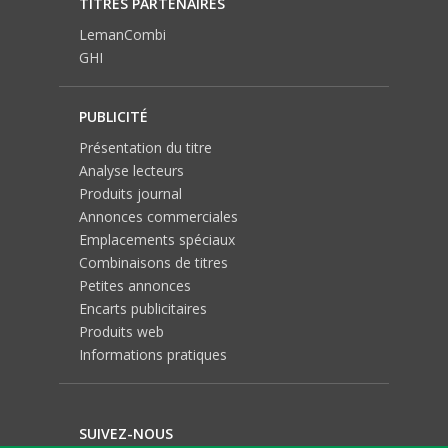
TITRES PARTENAIRES
LemanCombi
GHI
PUBLICITÉ
Présentation du titre
Analyse lecteurs
Produits journal
Annonces commerciales
Emplacements spéciaux
Combinaisons de titres
Petites annonces
Encarts publicitaires
Produits web
Informations pratiques
SUIVEZ-NOUS