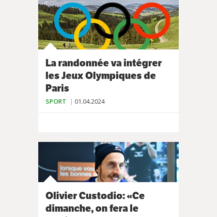
La randonnée va intégrer
les Jeux Olympiques de
Paris
SPORT
01.04.2024
Olivier Custodio: «Ce
dimanche, on fera le