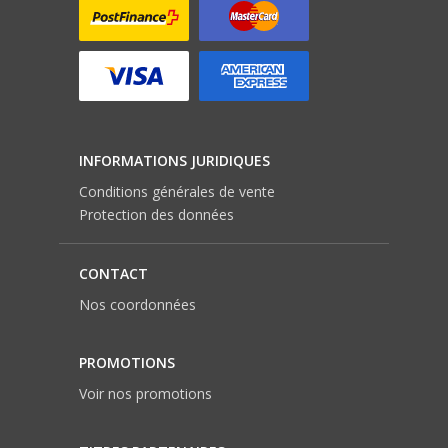
INFORMATIONS JURIDIQUES
Conditions générales de vente
Protection des données
CONTACT
Nos coordonnées
PROMOTIONS
Voir nos promotions