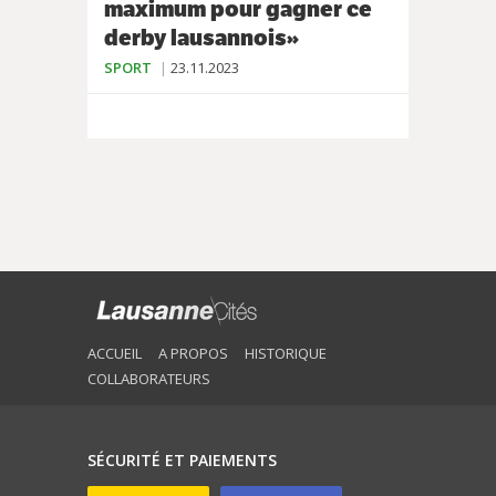
maximum pour gagner ce
derby lausannois»
SPORT
23.11.2023
ACCUEIL
A PROPOS
HISTORIQUE
COLLABORATEURS
SÉCURITÉ ET PAIEMENTS