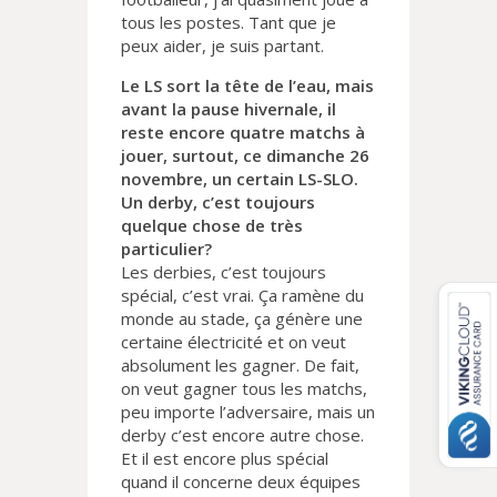
tous les postes. Tant que je
peux aider, je suis partant.
Le LS sort la tête de l’eau, mais
avant la pause hivernale, il
reste encore quatre matchs à
jouer, surtout, ce dimanche 26
novembre, un certain LS-SLO.
Un derby, c’est toujours
quelque chose de très
particulier?
Les derbies, c’est toujours
spécial, c’est vrai. Ça ramène du
monde au stade, ça génère une
certaine électricité et on veut
absolument les gagner. De fait,
on veut gagner tous les matchs,
peu importe l’adversaire, mais un
derby c’est encore autre chose.
Et il est encore plus spécial
quand il concerne deux équipes