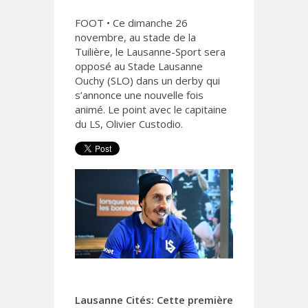
FOOT • Ce dimanche 26
novembre, au stade de la
Tuilière, le Lausanne-Sport sera
opposé au Stade Lausanne
Ouchy (SLO) dans un derby qui
s’annonce une nouvelle fois
animé. Le point avec le capitaine
du LS, Olivier Custodio.
Lausanne Cités: Cette première