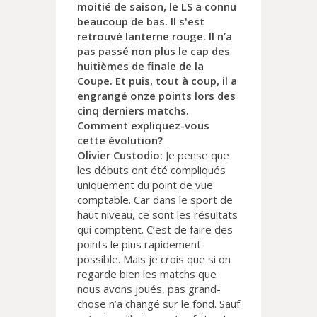
moitié de saison, le LS a connu
beaucoup de bas. Il s'est
retrouvé lanterne rouge. Il n’a
pas passé non plus le cap des
huitièmes de finale de la
Coupe. Et puis, tout à coup, il a
engrangé onze points lors des
cinq derniers matchs.
Comment expliquez-vous
cette évolution?
Olivier Custodio:
Je pense que
les débuts ont été compliqués
uniquement du point de vue
comptable. Car dans le sport de
haut niveau, ce sont les résultats
qui comptent. C’est de faire des
points le plus rapidement
possible. Mais je crois que si on
regarde bien les matchs que
nous avons joués, pas grand-
chose n’a changé sur le fond. Sauf