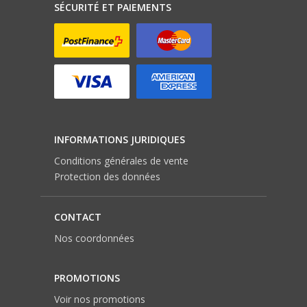
SÉCURITÉ ET PAIEMENTS
INFORMATIONS JURIDIQUES
Conditions générales de vente
Protection des données
CONTACT
Nos coordonnées
PROMOTIONS
Voir nos promotions