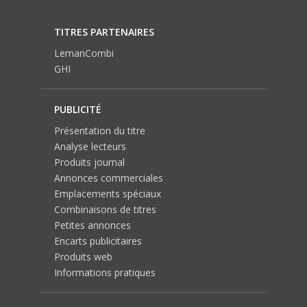
TITRES PARTENAIRES
LemanCombi
GHI
PUBLICITÉ
Présentation du titre
Analyse lecteurs
Produits journal
Annonces commerciales
Emplacements spéciaux
Combinaisons de titres
Petites annonces
Encarts publicitaires
Produits web
Informations pratiques