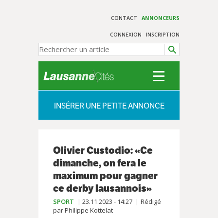
CONTACT
ANNONCEURS
CONNEXION
INSCRIPTION
INSÉRER UNE PETITE ANNONCE
Olivier Custodio: «Ce
dimanche, on fera le
maximum pour gagner
ce derby lausannois»
SPORT
23.11.2023 - 14:27
Rédigé
par Philippe Kottelat