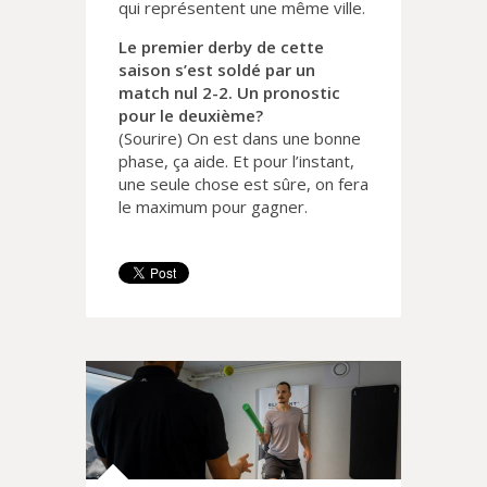
qui représentent une même ville.
Le premier derby de cette
saison s’est soldé par un
match nul 2-2. Un pronostic
pour le deuxième?
(Sourire) On est dans une bonne
phase, ça aide. Et pour l’instant,
une seule chose est sûre, on fera
le maximum pour gagner.