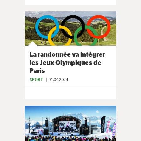
La randonnée va intégrer
les Jeux Olympiques de
Paris
SPORT
01.04.2024