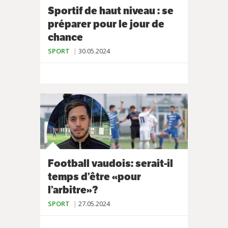
Sportif de haut niveau : se
préparer pour le jour de
chance
SPORT
30.05.2024
Football vaudois: serait-il
temps d’être «pour
l’arbitre»?
SPORT
27.05.2024