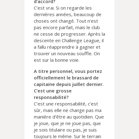
d’accord?
C’est vrai. Si on regarde les
dernières années, beaucoup de
choses ont changé. Tout n’est
pas encore parfait, mais le club
ne cesse de progresser. Après la
descente en Challenge League, il
a fallu réapprendre à gagner et
trouver un nouveau souffle. On
est sur la bonne voie.
A titre personnel, vous portez
officiellement le brassard de
capitaine depuis juillet dernier.
C’est une grosse
responsabilité?
C’est une responsabilité, c’est
sûr, mais elle ne change pas ma
manière d’être au quotidien. Que
je joue, que je ne joue pas, que
je sois titulaire ou pas, je suis
toujours le même. Sur le terrain