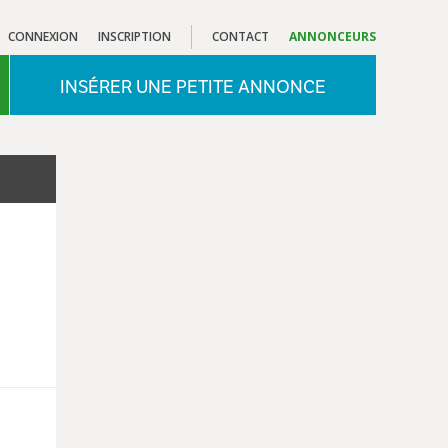
CONNEXION
INSCRIPTION
CONTACT
ANNONCEURS
INSÉRER UNE PETITE ANNONCE