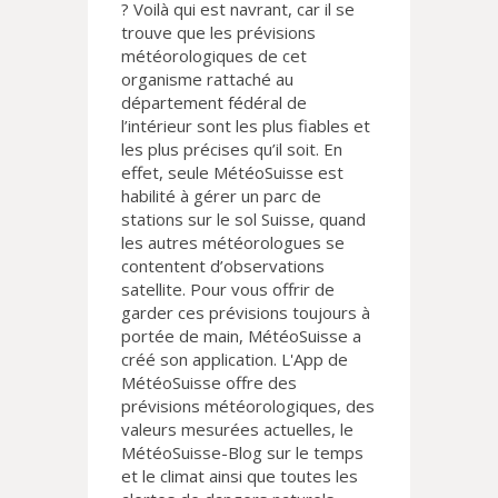
? Voilà qui est navrant, car il se
trouve que les prévisions
météorologiques de cet
organisme rattaché au
département fédéral de
l’intérieur sont les plus fiables et
les plus précises qu’il soit. En
effet, seule MétéoSuisse est
habilité à gérer un parc de
stations sur le sol Suisse, quand
les autres météorologues se
contentent d’observations
satellite. Pour vous offrir de
garder ces prévisions toujours à
portée de main, MétéoSuisse a
créé son application. L'App de
MétéoSuisse offre des
prévisions météorologiques, des
valeurs mesurées actuelles, le
MétéoSuisse-Blog sur le temps
et le climat ainsi que toutes les