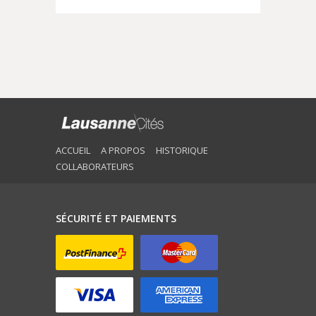
ACCUEIL
A PROPOS
HISTORIQUE
COLLABORATEURS
SÉCURITÉ ET PAIEMENTS