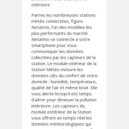
intérieure
Parmis les nombreuses stations
météo connectées, figure
Netatmo, l’un des modèles les
plus performants du marché.
Netatmo se connecte à votre
smartphone pour vous
communiquer les données
collectées par les capteurs de la
station. Le module intérieur de la
Station Météo mesure les
données clés du confort de votre
domicile : humidité, température,
qualité de l’air et même bruit. Elle
vous alerte lorsqu'il est temps
d'aérer pour diminuer la pollution
intérieure. Les capteurs du
module extérieur de la Station
vous offrent en temps réel les
données météorologiques qui