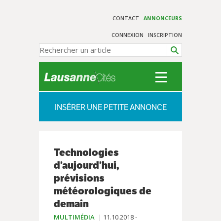
CONTACT
ANNONCEURS
CONNEXION
INSCRIPTION
INSÉRER UNE PETITE ANNONCE
Technologies
d’aujourd’hui,
prévisions
météorologiques de
demain
MULTIMÉDIA
11.10.2018 -