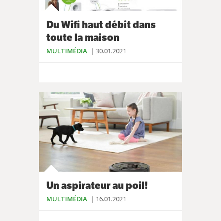
Du Wifi haut débit dans
toute la maison
MULTIMÉDIA
30.01.2021
Un aspirateur au poil!
MULTIMÉDIA
16.01.2021