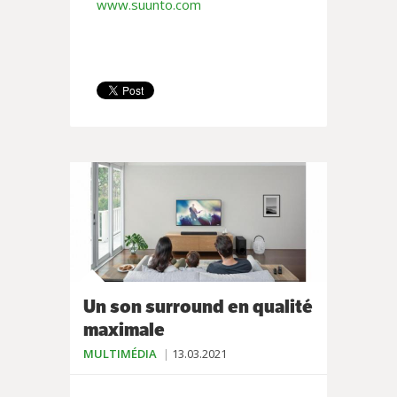
www.suunto.com
Un son surround en qualité
maximale
MULTIMÉDIA
13.03.2021