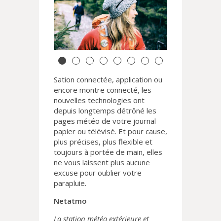
Sation connectée, application ou
encore montre connecté, les
nouvelles technologies ont
depuis longtemps détrôné les
pages météo de votre journal
papier ou télévisé. Et pour cause,
plus précises, plus flexible et
toujours à portée de main, elles
ne vous laissent plus aucune
excuse pour oublier votre
parapluie.
Netatmo
La station météo extérieure et