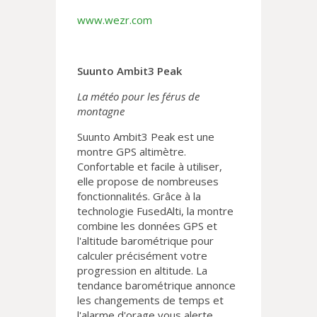
www.wezr.com
Suunto Ambit3 Peak
La météo pour les férus de
montagne
Suunto Ambit3 Peak est une
montre GPS altimètre.
Confortable et facile à utiliser,
elle propose de nombreuses
fonctionnalités. Grâce à la
technologie FusedAlti, la montre
combine les données GPS et
l'altitude barométrique pour
calculer précisément votre
progression en altitude. La
tendance barométrique annonce
les changements de temps et
l'alarme d'orage vous alerte