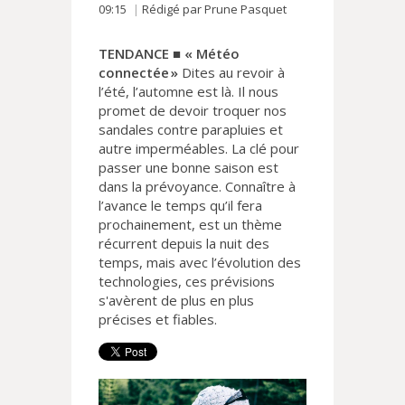
09:15
Rédigé par Prune Pasquet
TENDANCE ■ « Météo
connectée »
Dites au revoir à
l’été, l’automne est là. Il nous
promet de devoir troquer nos
sandales contre parapluies et
autre imperméables. La clé pour
passer une bonne saison est
dans la prévoyance. Connaître à
l’avance le temps qu’il fera
prochainement, est un thème
récurrent depuis la nuit des
temps, mais avec l’évolution des
technologies, ces prévisions
s'avèrent de plus en plus
précises et fiables.