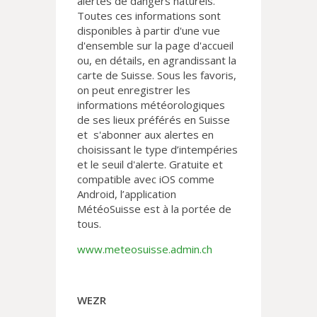
alertes de dangers naturels.
Toutes ces informations sont
disponibles à partir d'une vue
d'ensemble sur la page d'accueil
ou, en détails, en agrandissant la
carte de Suisse. Sous les favoris,
on peut enregistrer les
informations météorologiques
de ses lieux préférés en Suisse
et s'abonner aux alertes en
choisissant le type d’intempéries
et le seuil d'alerte. Gratuite et
compatible avec iOS comme
Android, l’application
MétéoSuisse est à la portée de
tous.
www.meteosuisse.admin.ch
WEZR