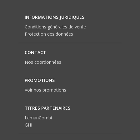
INFORMATIONS JURIDIQUES
Conditions générales de vente
Protection des données
CONTACT
Nos coordonnées
PROMOTIONS
Voir nos promotions
TITRES PARTENAIRES
LemanCombi
GHI