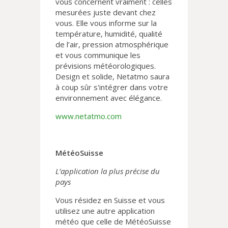
vous concernent vraiment : celles
mesurées juste devant chez
vous. Elle vous informe sur la
température, humidité, qualité
de l’air, pression atmosphérique
et vous communique les
prévisions météorologiques.
Design et solide, Netatmo saura
à coup sûr s'intégrer dans votre
environnement avec élégance.
www.netatmo.com
MétéoSuisse
L’application la plus précise du
pays
Vous résidez en Suisse et vous
utilisez une autre application
météo que celle de MétéoSuisse