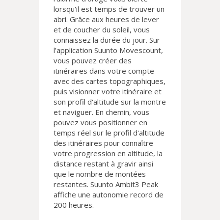
lorsqu'il est temps de trouver un
abri. Grâce aux heures de lever
et de coucher du soleil, vous
connaissez la durée du jour. Sur
l’application Suunto Movescount,
vous pouvez créer des
itinéraires dans votre compte
avec des cartes topographiques,
puis visionner votre itinéraire et
son profil d'altitude sur la montre
et naviguer. En chemin, vous
pouvez vous positionner en
temps réel sur le profil d'altitude
des itinéraires pour connaître
votre progression en altitude, la
distance restant à gravir ainsi
que le nombre de montées
restantes. Suunto Ambit3 Peak
affiche une autonomie record de
200 heures.