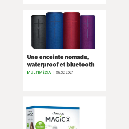
Une enceinte nomade,
waterproof et bluetooth
MULTIMÉDIA
06.02.2021