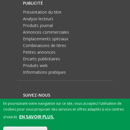
PUBLICITÉ
Présentation du titre
Analyse lecteurs
Produits journal
Annonces commerciales
Emplacements spéciaux
Combinaisons de titres
Petites annonces
Encarts publicitaires
Produits web
Informations pratiques
SUIVEZ-NOUS
En poursuivant votre navigation sur ce site, vous acceptez l'utilisation de
cookies pour vous proposer des services et offres adaptés à vos centres
EN SAVOIR PLUS.
d'intérêt.