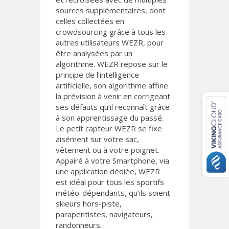
sources supplémentaires, dont
celles collectées en
crowdsourcing grâce à tous les
autres utilisateurs WEZR, pour
être analysées par un
algorithme. WEZR repose sur le
principe de l’intelligence
artificielle, son algorithme affine
la prévision à venir en corrigeant
ses défauts qu’il reconnaît grâce
à son apprentissage du passé.
Le petit capteur WEZR se fixe
aisément sur votre sac,
vêtement ou à votre poignet.
Appairé à votre Smartphone, via
une application dédiée, WEZR
est idéal pour tous les sportifs
météo-dépendants, qu’ils soient
skieurs hors-piste,
parapentistes, navigateurs,
randonneurs…