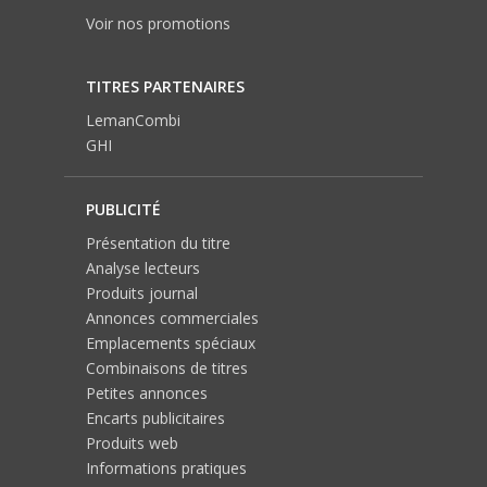
Voir nos promotions
TITRES PARTENAIRES
LemanCombi
GHI
PUBLICITÉ
Présentation du titre
Analyse lecteurs
Produits journal
Annonces commerciales
Emplacements spéciaux
Combinaisons de titres
Petites annonces
Encarts publicitaires
Produits web
Informations pratiques