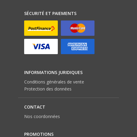
SÉCURITÉ ET PAIEMENTS
INFORMATIONS JURIDIQUES
Conditions générales de vente
Protection des données
CONTACT
Nos coordonnées
PROMOTIONS