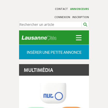
CONTACT
ANNONCEURS
CONNEXION
INSCRIPTION
INSÉRER UNE PETITE ANNONCE
MULTIMÉDIA