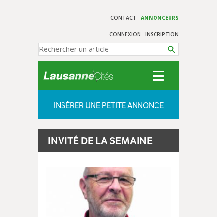
CONTACT
ANNONCEURS
CONNEXION
INSCRIPTION
INSÉRER UNE PETITE ANNONCE
INVITÉ DE LA SEMAINE