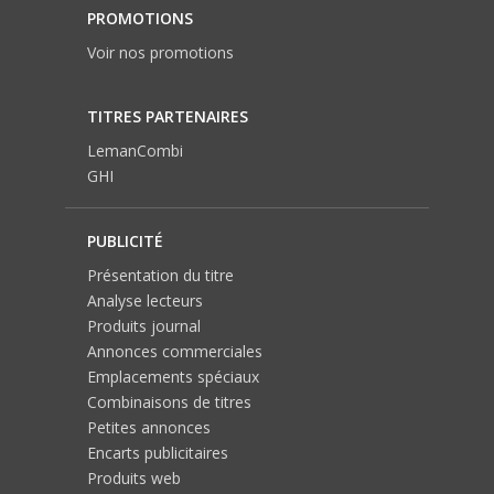
PROMOTIONS
Voir nos promotions
TITRES PARTENAIRES
LemanCombi
GHI
PUBLICITÉ
Présentation du titre
Analyse lecteurs
Produits journal
Annonces commerciales
Emplacements spéciaux
Combinaisons de titres
Petites annonces
Encarts publicitaires
Produits web