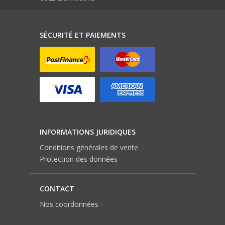
SÉCURITÉ ET PAIEMENTS
INFORMATIONS JURIDIQUES
Conditions générales de vente
Protection des données
CONTACT
Nos coordonnées