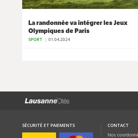
La randonnée va intégrer les Jeux
Olympiques de Paris
SPORT
01.04.2024
SÉCURITÉ ET PAIEMENTS
CONTACT
Nos coordonn