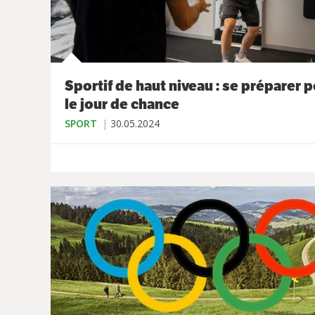
Sportif de haut niveau : se préparer 
le jour de chance
SPORT
30.05.2024