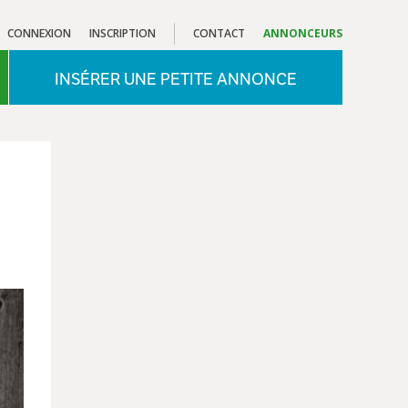
CONNEXION
INSCRIPTION
CONTACT
ANNONCEURS
INSÉRER UNE PETITE ANNONCE