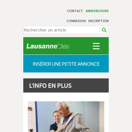
CONTACT
ANNONCEURS
CONNEXION
INSCRIPTION
INSÉRER UNE PETITE ANNONCE
L'INFO EN PLUS