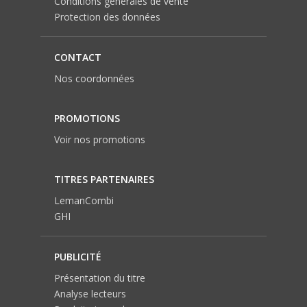
Conditions générales de vente
Protection des données
CONTACT
Nos coordonnées
PROMOTIONS
Voir nos promotions
TITRES PARTENAIRES
LemanCombi
GHI
PUBLICITÉ
Présentation du titre
Analyse lecteurs