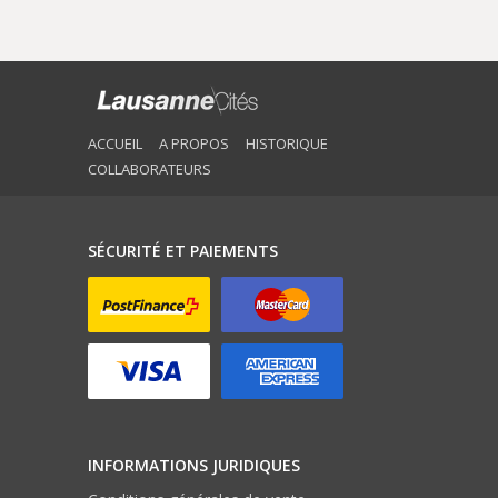
ACCUEIL
A PROPOS
HISTORIQUE
COLLABORATEURS
SÉCURITÉ ET PAIEMENTS
INFORMATIONS JURIDIQUES