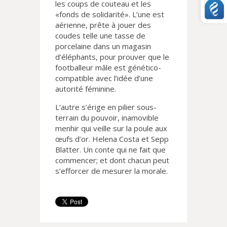
les coups de couteau et les
«fonds de solidarité». L’une est
aérienne, prête à jouer des
coudes telle une tasse de
porcelaine dans un magasin
d’éléphants, pour prouver que le
footballeur mâle est génético-
compatible avec l’idée d’une
autorité féminine.
L’autre s’érige en pilier sous-
terrain du pouvoir, inamovible
menhir qui veille sur la poule aux
œufs d’or. Helena Costa et Sepp
Blatter. Un conte qui ne fait que
commencer; et dont chacun peut
s’efforcer de mesurer la morale.