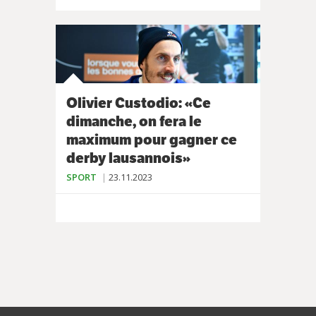
Olivier Custodio: «Ce
dimanche, on fera le
maximum pour gagner ce
derby lausannois»
SPORT
23.11.2023