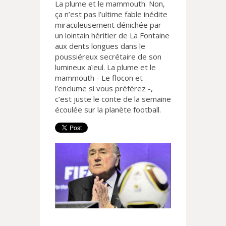
La plume et le mammouth. Non,
ça n’est pas l’ultime fable inédite
miraculeusement dénichée par
un lointain héritier de La Fontaine
aux dents longues dans le
poussiéreux secrétaire de son
lumineux aïeul. La plume et le
mammouth - Le flocon et
l’enclume si vous préférez -,
c’est juste le conte de la semaine
écoulée sur la planète football.