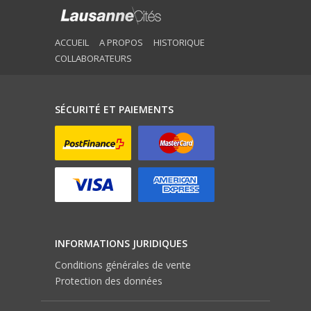
ACCUEIL
A PROPOS
HISTORIQUE
COLLABORATEURS
SÉCURITÉ ET PAIEMENTS
INFORMATIONS JURIDIQUES
Conditions générales de vente
Protection des données