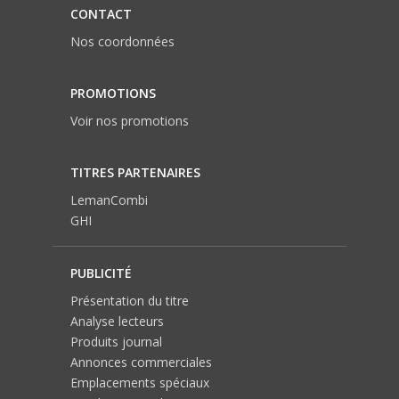
CONTACT
Nos coordonnées
PROMOTIONS
Voir nos promotions
TITRES PARTENAIRES
LemanCombi
GHI
PUBLICITÉ
Présentation du titre
Analyse lecteurs
Produits journal
Annonces commerciales
Emplacements spéciaux