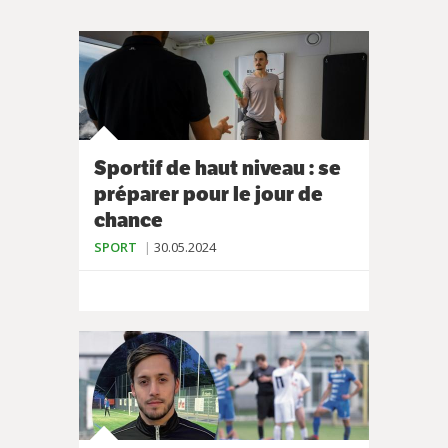
Sportif de haut niveau : se
préparer pour le jour de
chance
SPORT
30.05.2024