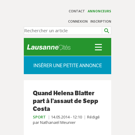
CONTACT
ANNONCEURS
CONNEXION
INSCRIPTION
INSÉRER UNE PETITE ANNONCE
Quand Helena Blatter
part à l’assaut de Sepp
Costa
SPORT
14.05.2014 - 12:10
Rédigé
par Nathanaël Meunier