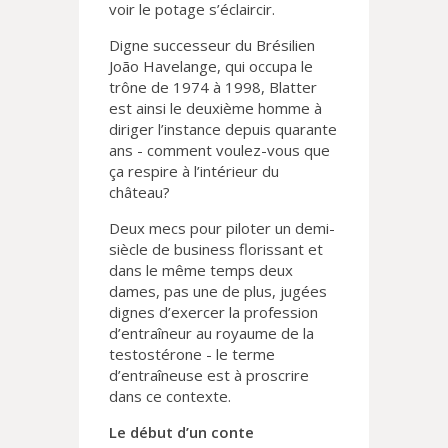
voir le potage s’éclaircir.
Digne successeur du Brésilien
João Havelange, qui occupa le
trône de 1974 à 1998, Blatter
est ainsi le deuxième homme à
diriger l’instance depuis quarante
ans - comment voulez-vous que
ça respire à l’intérieur du
château?
Deux mecs pour piloter un demi-
siècle de business florissant et
dans le même temps deux
dames, pas une de plus, jugées
dignes d’exercer la profession
d’entraîneur au royaume de la
testostérone - le terme
d’entraîneuse est à proscrire
dans ce contexte.
Le début d’un conte