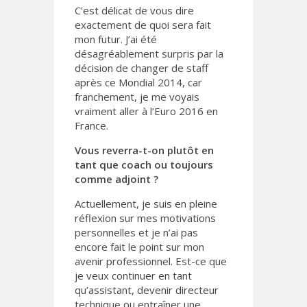
C’est délicat de vous dire
exactement de quoi sera fait
mon futur. J’ai été
désagréablement surpris par la
décision de changer de staff
après ce Mondial 2014, car
franchement, je me voyais
vraiment aller à l’Euro 2016 en
France.
Vous reverra-t-on plutôt en
tant que coach ou toujours
comme adjoint ?
Actuellement, je suis en pleine
réflexion sur mes motivations
personnelles et je n’ai pas
encore fait le point sur mon
avenir professionnel. Est-ce que
je veux continuer en tant
qu’assistant, devenir directeur
technique ou entraîner une