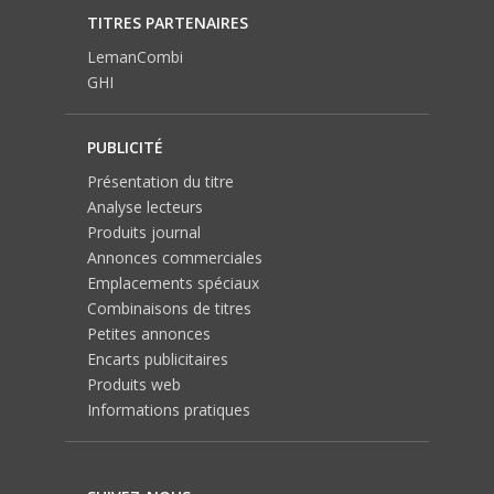
TITRES PARTENAIRES
LemanCombi
GHI
PUBLICITÉ
Présentation du titre
Analyse lecteurs
Produits journal
Annonces commerciales
Emplacements spéciaux
Combinaisons de titres
Petites annonces
Encarts publicitaires
Produits web
Informations pratiques