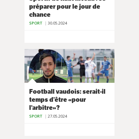
préparer pour le jour de
chance
SPORT
30.05.2024
Football vaudois: serait-il
temps d’être «pour
l’arbitre»?
SPORT
27.05.2024