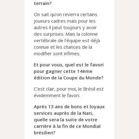
terrain?
On sait qu’on reverra certains
joueurs cadres mais pour les
autres il peut toujours y avoir
des surprises. Mais la colonne
vertébrale de l’équipe est déjà
connue et les chances de la
modifier sont infimes.
Et pour vous, quel est le favori
pour gagner cette 14ème
édition de la Coupe du Monde?
C’est clair, pour moi, le Brésil est
évidemment le favori.
Après 13 ans de bons et loyaux
services auprès de la Nati,
quelle sera la suite de votre
carrière à la fin de ce Mondial
brésilien?