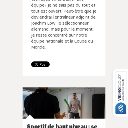
équipe? Je ne sais pas du tout et
tout est ouvert. Peut-être que je
deviendrai l’entraîneur adjoint de
Joachim Löw, le sélectionneur
allemand, mais pour le moment,
je reste concentré sur notre
équipe nationale et la Coupe du
Monde.
Sportif de haut niveau : se