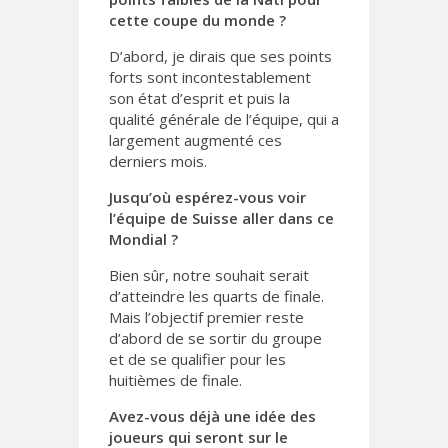
cette coupe du monde ?
D’abord, je dirais que ses points
forts sont incontestablement
son état d’esprit et puis la
qualité générale de l’équipe, qui a
largement augmenté ces
derniers mois.
Jusqu’où espérez-vous voir
l’équipe de Suisse aller dans ce
Mondial ?
Bien sûr, notre souhait serait
d’atteindre les quarts de finale.
Mais l’objectif premier reste
d’abord de se sortir du groupe
et de se qualifier pour les
huitièmes de finale.
Avez-vous déjà une idée des
joueurs qui seront sur le