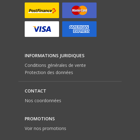
INFORMATIONS JURIDIQUES
Conditions générales de vente
Protection des données
CONTACT
Nos coordonnées
PROMOTIONS
Voir nos promotions