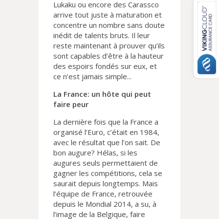
Lukaku ou encore des Carassco
arrive tout juste à maturation et
concentre un nombre sans doute
inédit de talents bruts. Il leur
reste maintenant à prouver qu’ils
sont capables d’être à la hauteur
des espoirs fondés sur eux, et
ce n’est jamais simple...
La France: un hôte qui peut
faire peur
La dernière fois que la France a
organisé l’Euro, c’était en 1984,
avec le résultat que l’on sait. De
bon augure? Hélas, si les
augures seuls permettaient de
gagner les compétitions, cela se
saurait depuis longtemps. Mais
l’équipe de France, retrouvée
depuis le Mondial 2014, a su, à
l’image de la Belgique, faire