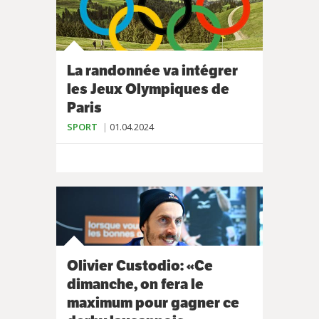
La randonnée va intégrer
les Jeux Olympiques de
Paris
SPORT
01.04.2024
Olivier Custodio: «Ce
dimanche, on fera le
maximum pour gagner ce