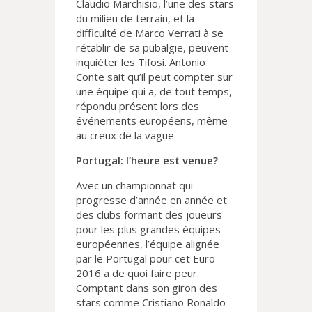
Claudio Marchisio, l’une des stars
du milieu de terrain, et la
difficulté de Marco Verrati à se
rétablir de sa pubalgie, peuvent
inquiéter les Tifosi. Antonio
Conte sait qu’il peut compter sur
une équipe qui a, de tout temps,
répondu présent lors des
événements européens, même
au creux de la vague.
Portugal: l’heure est venue?
Avec un championnat qui
progresse d’année en année et
des clubs formant des joueurs
pour les plus grandes équipes
européennes, l’équipe alignée
par le Portugal pour cet Euro
2016 a de quoi faire peur.
Comptant dans son giron des
stars comme Cristiano Ronaldo