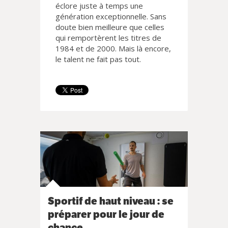
éclore juste à temps une
génération exceptionnelle. Sans
doute bien meilleure que celles
qui remportèrent les titres de
1984 et de 2000. Mais là encore,
le talent ne fait pas tout.
Sportif de haut niveau : se
préparer pour le jour de
chance