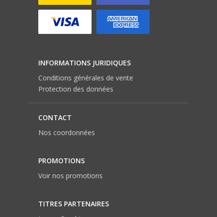
INFORMATIONS JURIDIQUES
Conditions générales de vente
Protection des données
CONTACT
Nos coordonnées
PROMOTIONS
Voir nos promotions
TITRES PARTENAIRES