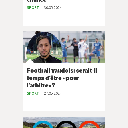
SPORT
30.05.2024
Football vaudois: serait-il
temps d’être «pour
l’arbitre»?
SPORT
27.05.2024