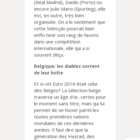
(Real Madrid), Danilo (Porto) ou
encore João Mario (Sporting), elle
est, en outre, très bien
organisée. On a le sentiment que
cette Selecção pourrait bien
enfin tenir son rang de favoris
dans une compétition
internationale, elle qui a si
souvent déçu.
Belgique: les diables sortent
de leur boîte
Et si cet Euro 2016 était celui
des Belges? La sélection belge
traverse un âge d’or, certes pour
le moment sans titre, mais qui lui
permet de se hisser parmi les
toutes premières nations
mondiales de ces dernières
années. Il faut dire que la
génération des Hazrad, des