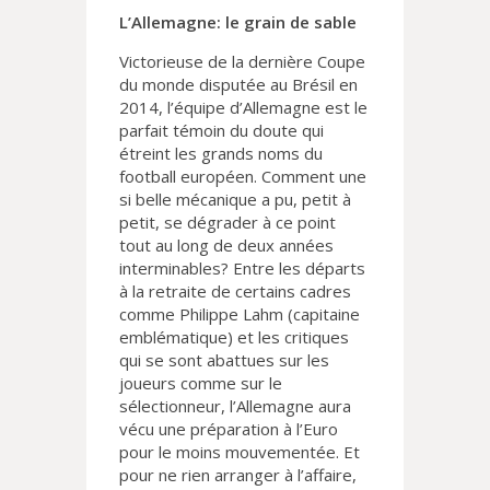
L’Allemagne: le grain de sable
Victorieuse de la dernière Coupe
du monde disputée au Brésil en
2014, l’équipe d’Allemagne est le
parfait témoin du doute qui
étreint les grands noms du
football européen. Comment une
si belle mécanique a pu, petit à
petit, se dégrader à ce point
tout au long de deux années
interminables? Entre les départs
à la retraite de certains cadres
comme Philippe Lahm (capitaine
emblématique) et les critiques
qui se sont abattues sur les
joueurs comme sur le
sélectionneur, l’Allemagne aura
vécu une préparation à l’Euro
pour le moins mouvementée. Et
pour ne rien arranger à l’affaire,