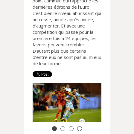
point commun qui rapproche les
dernières éditions de l’Euro,
c’est bien le niveau ahurissant qui
ne cesse, année après année,
d’augmenter. Et avec une
compétition qui passe pour la
première fois à 24 équipes, les
favoris peuvent trembler.
D’autant plus que certains
d’entre eux ne sont pas au mieux
de leur forme.