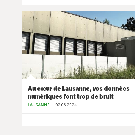
Au cœur de Lausanne, vos données
numériques font trop de bruit
LAUSANNE
02.06.2024