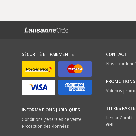
SÉCURITÉ ET PAIEMENTS
CONTACT
Nos coordonn
PROMOTIONS
Voir nos promo
TITRES PARTE
INFORMATIONS JURIDIQUES
LemanCombi
Conditions générales de vente
GHI
Protection des données