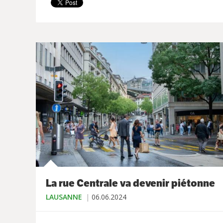
La rue Centrale va devenir piétonne
LAUSANNE
06.06.2024