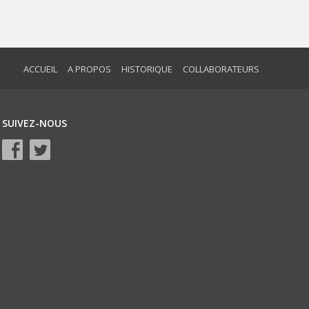
ACCUEIL
A PROPOS
HISTORIQUE
COLLABORATEURS
SUIVEZ-NOUS