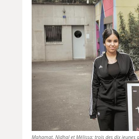
Mahamat, Nidhal et Mélissa: trois des dix jeunes q