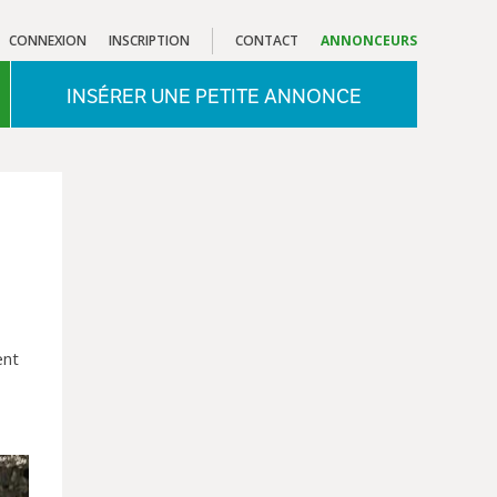
CONNEXION
INSCRIPTION
CONTACT
ANNONCEURS
INSÉRER UNE PETITE ANNONCE
ent