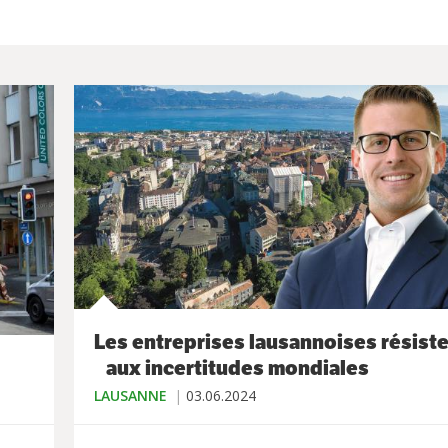
Les entreprises lausannoises résist
aux incertitudes mondiales
LAUSANNE
03.06.2024