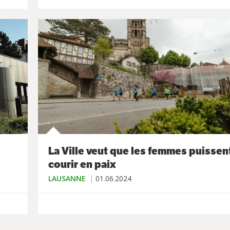
La Ville veut que les femmes puissen
courir en paix
LAUSANNE
01.06.2024