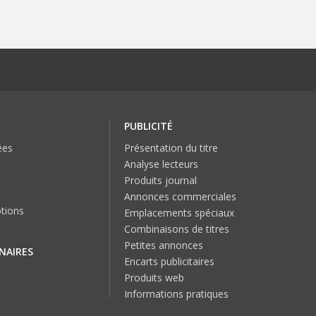
PUBLICITÉ
ées
Présentation du titre
Analyse lecteurs
Produits journal
Annonces commerciales
tions
Emplacements spéciaux
Combinaisons de titres
Petites annonces
NAIRES
Encarts publicitaires
Produits web
Informations pratiques