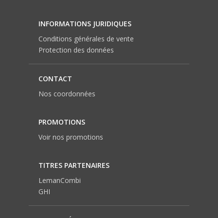
INFORMATIONS JURIDIQUES
Conditions générales de vente
Protection des données
CONTACT
Nos coordonnées
PROMOTIONS
Voir nos promotions
TITRES PARTENAIRES
LemanCombi
GHI