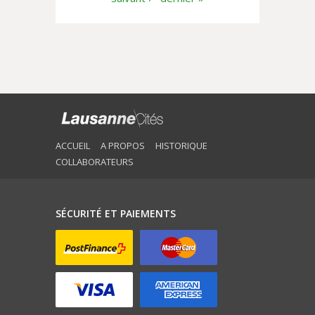
ACCUEIL
A PROPOS
HISTORIQUE
COLLABORATEURS
SÉCURITÉ ET PAIEMENTS