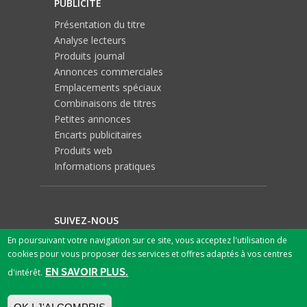
PUBLICITÉ
Présentation du titre
Analyse lecteurs
Produits journal
Annonces commerciales
Emplacements spéciaux
Combinaisons de titres
Petites annonces
Encarts publicitaires
Produits web
Informations pratiques
SUIVEZ-NOUS
En poursuivant votre navigation sur ce site, vous acceptez l'utilisation de
cookies pour vous proposer des services et offres adaptés à vos centres
EN SAVOIR PLUS.
d'intérêt.