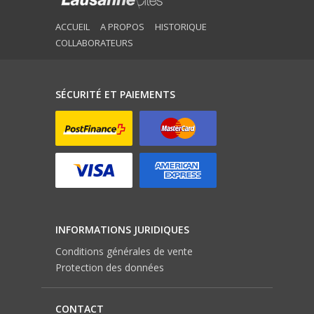
ACCUEIL
A PROPOS
HISTORIQUE
COLLABORATEURS
SÉCURITÉ ET PAIEMENTS
INFORMATIONS JURIDIQUES
Conditions générales de vente
Protection des données
CONTACT