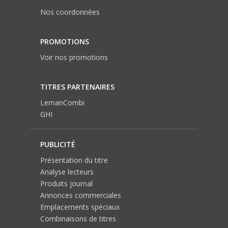
Nos coordonnées
PROMOTIONS
Voir nos promotions
TITRES PARTENAIRES
LemanCombi
GHI
PUBLICITÉ
Présentation du titre
Analyse lecteurs
Produits journal
Annonces commerciales
Emplacements spéciaux
Combinaisons de titres