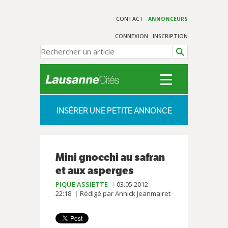
CONTACT
ANNONCEURS
CONNEXION
INSCRIPTION
INSÉRER UNE PETITE ANNONCE
Mini gnocchi au safran
et aux asperges
PIQUE ASSIETTE
03.05.2012 -
22:18
Rédigé par Annick Jeanmairet