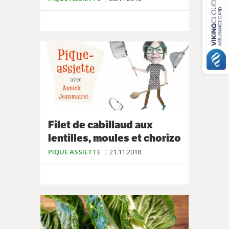
Filet de cabillaud aux
lentilles, moules et chorizo
PIQUE ASSIETTE
21.11.2018