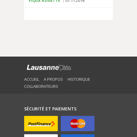
PIQUE ASSIETTE
07.11.2018
ACCUEIL
A PROPOS
HISTORIQUE
COLLABORATEURS
SÉCURITÉ ET PAIEMENTS