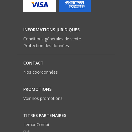
INFORMATIONS JURIDIQUES
Conditions générales de vente
Protection des données
CONTACT
Nos coordonnées
PROMOTIONS
Voir nos promotions
TITRES PARTENAIRES
LemanCombi
GHI