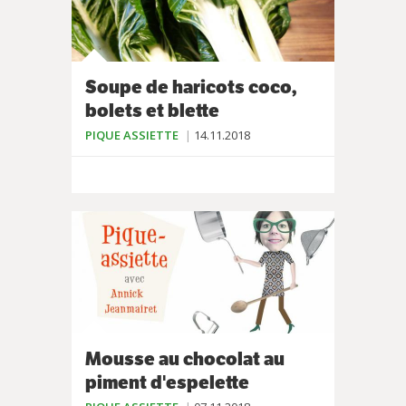
Soupe de haricots coco,
bolets et blette
PIQUE ASSIETTE
14.11.2018
Mousse au chocolat au
piment d'espelette