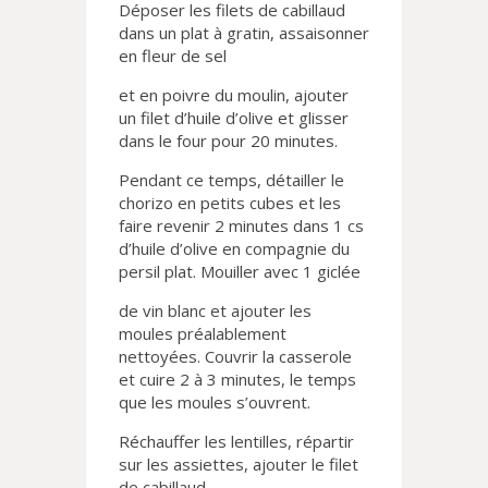
Déposer les filets de cabillaud
dans un plat à gratin, assaisonner
en fleur de sel
et en poivre du moulin, ajouter
un filet d’huile d’olive et glisser
dans le four pour 20 minutes.
Pendant ce temps, détailler le
chorizo en petits cubes et les
faire revenir 2 minutes dans 1 cs
d’huile d’olive en compagnie du
persil plat. Mouiller avec 1 giclée
de vin blanc et ajouter les
moules préalablement
nettoyées. Couvrir la casserole
et cuire 2 à 3 minutes, le temps
que les moules s’ouvrent.
Réchauffer les lentilles, répartir
sur les assiettes, ajouter le filet
de cabillaud