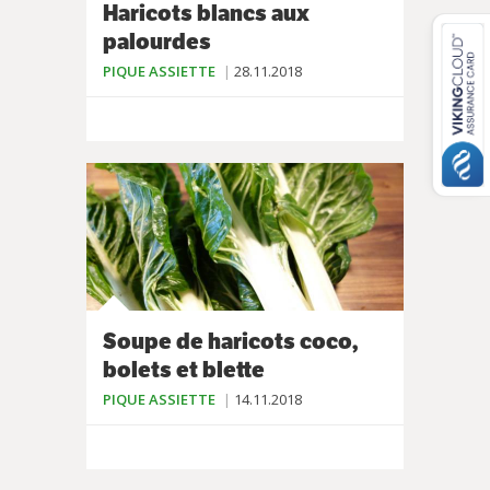
Haricots blancs aux
palourdes
PIQUE ASSIETTE
28.11.2018
Soupe de haricots coco,
bolets et blette
PIQUE ASSIETTE
14.11.2018