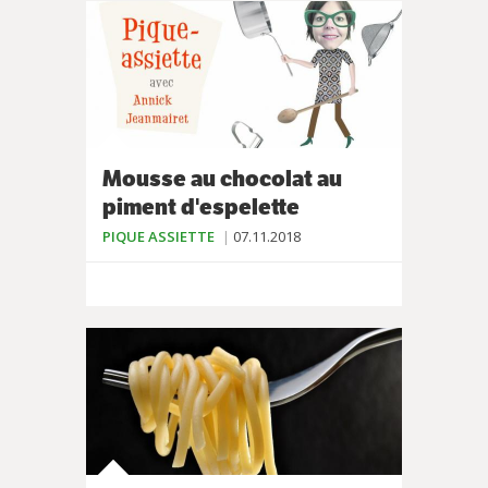
Mousse au chocolat au
piment d'espelette
PIQUE ASSIETTE
07.11.2018