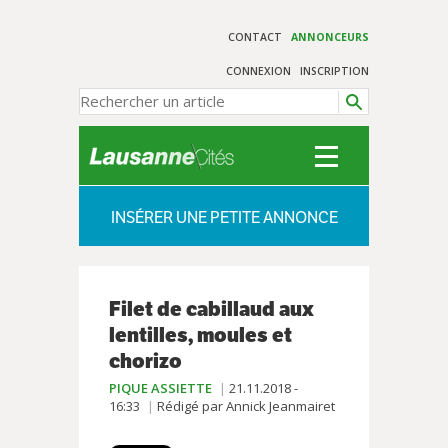
CONTACT
ANNONCEURS
CONNEXION
INSCRIPTION
INSÉRER UNE PETITE ANNONCE
Filet de cabillaud aux
lentilles, moules et
chorizo
PIQUE ASSIETTE
21.11.2018 -
16:33
Rédigé par Annick Jeanmairet