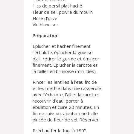
1 cs de persil plat haché
Fleur de sel, poivre du moulin
Huile d’olive
Vin blanc sec
Préparation
Eplucher et hacher finement
l’échalote; éplucher la gousse
d’ail, retirer le germe et émincer
finement. Eplucher la carotte et
la tailler en brunoise (mini-dés).
Rincer les lentilles à l’eau froide
et les mettre dans une casserole
avec l’échalote, l’ail et la carotte;
recouvrir d’eau, porter à
ébullition et cuire 20 minutes. En
fin de cuisson, ajouter une belle
pincée de fleur de sel. Réserver.
Préchauffer le four à 180°.