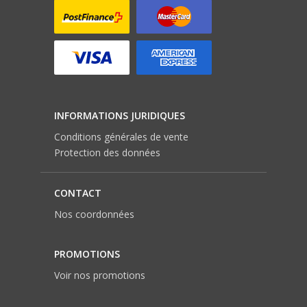
INFORMATIONS JURIDIQUES
Conditions générales de vente
Protection des données
CONTACT
Nos coordonnées
PROMOTIONS
Voir nos promotions