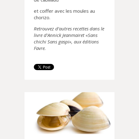
et coiffer avec les moules au
chorizo.
Retrouvez d’autres recettes dans le
livre d’Annick Jeanmairet «Sans
chichi Sans gaspi», aux éditions
Favre.