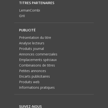
TITRES PARTENAIRES
LemanCombi
GHI
PUBLICITÉ
Présentation du titre
Analyse lecteurs
Produits journal
Annonces commerciales
Emplacements spéciaux
Combinaisons de titres
Petites annonces
Encarts publicitaires
Produits web
Informations pratiques
SUIVEZ-NOUS