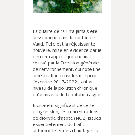
La qualité de l’air n’a jamais été
aussi bonne dans le canton de
Vaud. Telle est la réjouissante
nouvelle, mise en évidence par le
dernier rapport quinquennal
réalisé par la Direction générale
de l’environnement, qui note une
amélioration considérable pour
l’exercice 2017-2022, tant au
niveau de la pollution chronique
qu’au niveau de la pollution aiguë.
Indicateur significatif de cette
progression, les concentrations
de dioxyde d’azote (NO2) issues
essentiellement du trafic
automobile et des chauffages à