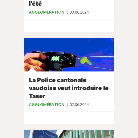
l'été
AGGLOMÉRATION
03.06.2024
La Police cantonale
vaudoise veut introduire le
Taser
AGGLOMÉRATION
02.06.2024