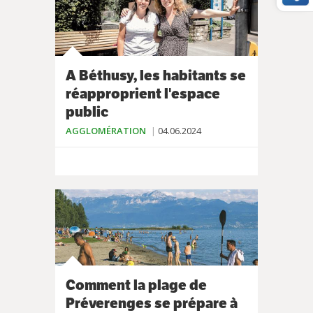
A Béthusy, les habitants se
réapproprient l'espace
public
AGGLOMÉRATION
04.06.2024
Comment la plage de
Préverenges se prépare à