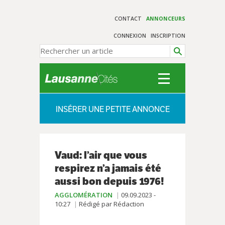
CONTACT
ANNONCEURS
CONNEXION
INSCRIPTION
INSÉRER UNE PETITE ANNONCE
Vaud: l’air que vous
respirez n’a jamais été
aussi bon depuis 1976!
AGGLOMÉRATION
09.09.2023 -
10:27
Rédigé par Rédaction