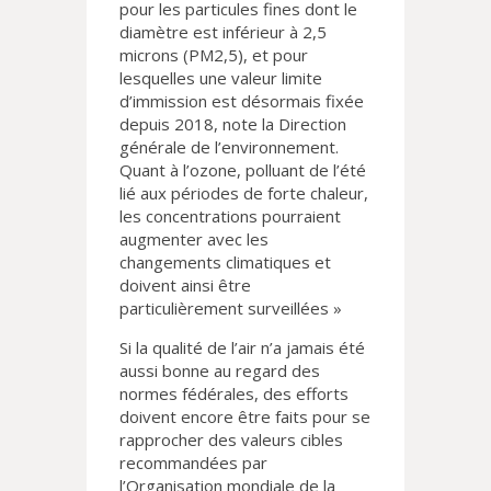
pour les particules fines dont le
diamètre est inférieur à 2,5
microns (PM2,5), et pour
lesquelles une valeur limite
d’immission est désormais fixée
depuis 2018, note la Direction
générale de l’environnement.
Quant à l’ozone, polluant de l’été
lié aux périodes de forte chaleur,
les concentrations pourraient
augmenter avec les
changements climatiques et
doivent ainsi être
particulièrement surveillées »
Si la qualité de l’air n’a jamais été
aussi bonne au regard des
normes fédérales, des efforts
doivent encore être faits pour se
rapprocher des valeurs cibles
recommandées par
l’Organisation mondiale de la