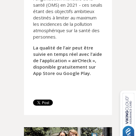
santé (OMS) en 2021 - ces seuils
étant des objectifs ambitieux
destinés à limiter au maximum
les incidences de la pollution
atmosphérique sur la santé des
personnes.
La qualité de l’air peut être
suivie en temps réel avec l’aide
de l’application « airCHeck »,
disponible gratuitement sur
App Store ou Google Play.