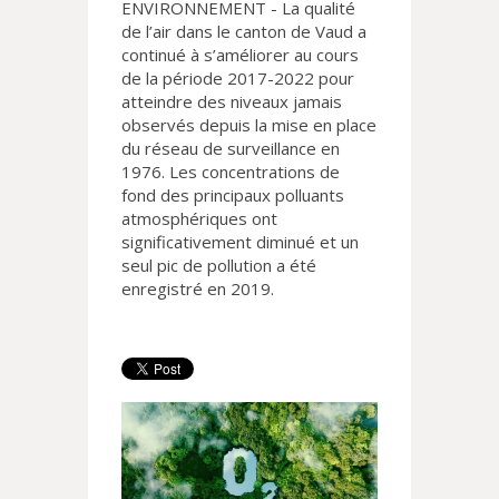
ENVIRONNEMENT - La qualité
de l’air dans le canton de Vaud a
continué à s’améliorer au cours
de la période 2017-2022 pour
atteindre des niveaux jamais
observés depuis la mise en place
du réseau de surveillance en
1976. Les concentrations de
fond des principaux polluants
atmosphériques ont
significativement diminué et un
seul pic de pollution a été
enregistré en 2019.