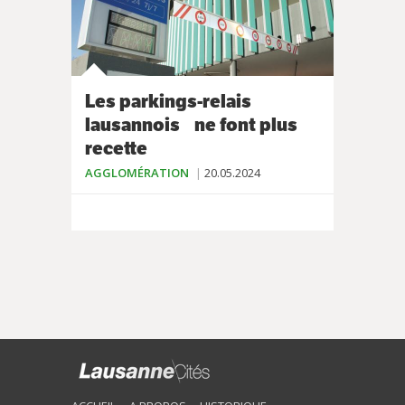
Les parkings-relais
lausannois ne font plus
recette
AGGLOMÉRATION
20.05.2024