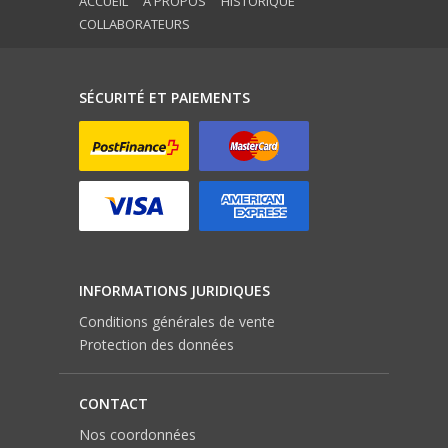
ACCUEIL
A PROPOS
HISTORIQUE
COLLABORATEURS
SÉCURITÉ ET PAIEMENTS
INFORMATIONS JURIDIQUES
Conditions générales de vente
Protection des données
CONTACT
Nos coordonnées