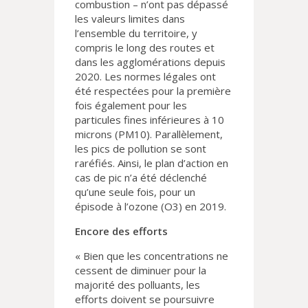
combustion – n’ont pas dépassé
les valeurs limites dans
l’ensemble du territoire, y
compris le long des routes et
dans les agglomérations depuis
2020. Les normes légales ont
été respectées pour la première
fois également pour les
particules fines inférieures à 10
microns (PM10). Parallèlement,
les pics de pollution se sont
raréfiés. Ainsi, le plan d’action en
cas de pic n’a été déclenché
qu’une seule fois, pour un
épisode à l’ozone (O3) en 2019.
Encore des efforts
« Bien que les concentrations ne
cessent de diminuer pour la
majorité des polluants, les
efforts doivent se poursuivre