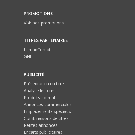
PROMOTIONS
Voir nos promotions
TITRES PARTENAIRES
LemanCombi
GHI
PUBLICITÉ
Présentation du titre
Analyse lecteurs
Produits journal
Annonces commerciales
Emplacements spéciaux
Combinaisons de titres
Petites annonces
Encarts publicitaires