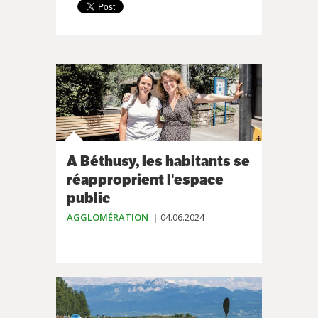
A Béthusy, les habitants se
réapproprient l'espace
public
AGGLOMÉRATION
04.06.2024