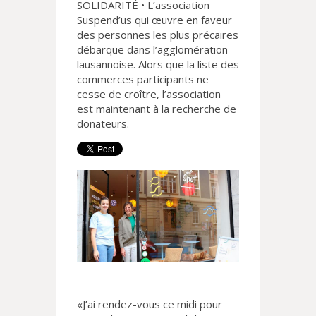
SOLIDARITÉ • L’association
Suspend’us qui œuvre en faveur
des personnes les plus précaires
débarque dans l’agglomération
lausannoise. Alors que la liste des
commerces participants ne
cesse de croître, l’association
est maintenant à la recherche de
donateurs.
«J’ai rendez-vous ce midi pour