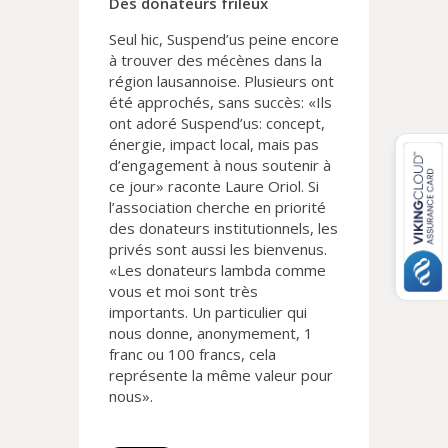
Des donateurs frileux
Seul hic, Suspend’us peine encore
à trouver des mécènes dans la
région lausannoise. Plusieurs ont
été approchés, sans succès: «Ils
ont adoré Suspend’us: concept,
énergie, impact local, mais pas
d’engagement à nous soutenir à
ce jour» raconte Laure Oriol. Si
l’association cherche en priorité
des donateurs institutionnels, les
privés sont aussi les bienvenus.
«Les donateurs lambda comme
vous et moi sont très
importants. Un particulier qui
nous donne, anonymement, 1
franc ou 100 francs, cela
représente la même valeur pour
nous».