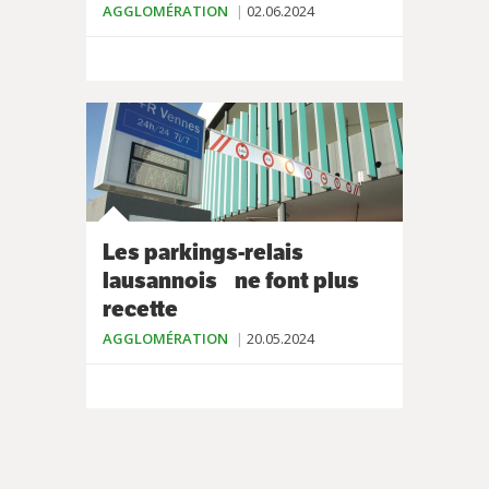
AGGLOMÉRATION
02.06.2024
Les parkings-relais
lausannois ne font plus
recette
AGGLOMÉRATION
20.05.2024