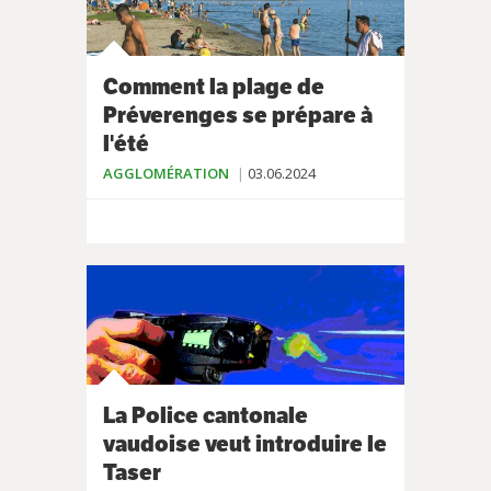
Comment la plage de
Préverenges se prépare à
l'été
AGGLOMÉRATION
03.06.2024
La Police cantonale
vaudoise veut introduire le
Taser