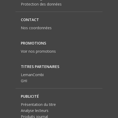
Protection des données
CONTACT
Nos coordonnées
PROMOTIONS
Voir nos promotions
TITRES PARTENAIRES
LemanCombi
GHI
PUBLICITÉ
Présentation du titre
Analyse lecteurs
Produits journal