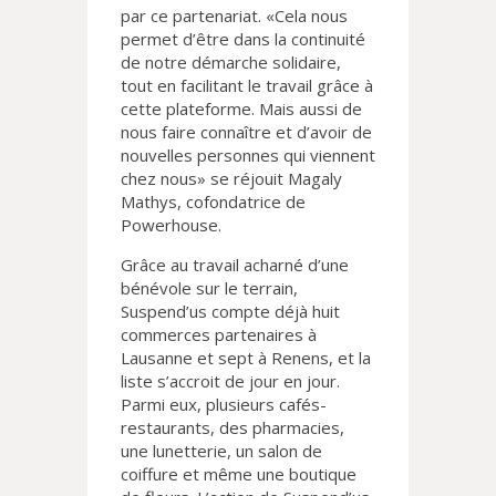
par ce partenariat. «Cela nous
permet d’être dans la continuité
de notre démarche solidaire,
tout en facilitant le travail grâce à
cette plateforme. Mais aussi de
nous faire connaître et d’avoir de
nouvelles personnes qui viennent
chez nous» se réjouit Magaly
Mathys, cofondatrice de
Powerhouse.
Grâce au travail acharné d’une
bénévole sur le terrain,
Suspend’us compte déjà huit
commerces partenaires à
Lausanne et sept à Renens, et la
liste s’accroit de jour en jour.
Parmi eux, plusieurs cafés-
restaurants, des pharmacies,
une lunetterie, un salon de
coiffure et même une boutique