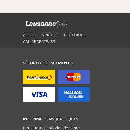
ACCUEIL
A PROPOS
HISTORIQUE
COLLABORATEURS
SÉCURITÉ ET PAIEMENTS
INFORMATIONS JURIDIQUES
Conditions générales de vente