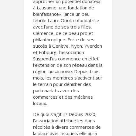
approcher un potentiel donateur
à Lausanne, une fondation de
bienfaisance», lance un peu
fébrile Laure Oriol, cofondatrice
avec l’une de ses trois filles,
Clémence, de ce beau projet
philanthropique. Forte de ses
succès à Genève, Nyon, Yverdon
et Fribourg, l’association
Suspend’us commence en effet
l’extension de son réseau dans la
région lausannoise. Depuis trois
mois, les membres s’activent sur
le terrain pour dénicher des
partenariats avec des
commerces et des mécènes
locaux.
De quoi s’agit-il? Depuis 2020,
l’association attribue les dons
récoltés à divers commerces de
la place avec lesquels elle aura