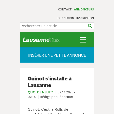
CONTACT
ANNONCEURS
CONNEXION
INSCRIPTION
INSÉRER UNE PETITE ANNONCE
Guinot s’installe à
Lausanne
QUOI DE NEUF ?
07.11.2020 -
07:14
Rédigé par Rédaction
Guinot, c’est la Rolls de