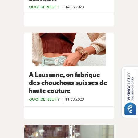
QUOI DE NEUF ?
14.08.2023
A Lausanne, on fabrique
des chouchous suisses de
haute couture
QUOI DE NEUF ?
11.08.2023