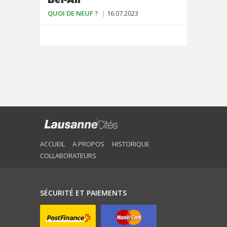
QUOI DE NEUF ?
16.07.2023
ACCUEIL
A PROPOS
HISTORIQUE
COLLABORATEURS
SÉCURITÉ ET PAIEMENTS