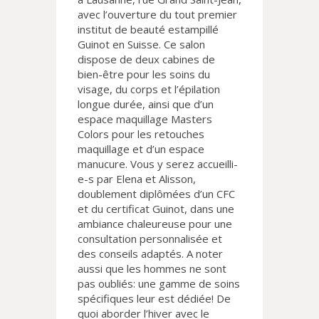
avec l’ouverture du tout premier
institut de beauté estampillé
Guinot en Suisse. Ce salon
dispose de deux cabines de
bien-être pour les soins du
visage, du corps et l’épilation
longue durée, ainsi que d’un
espace maquillage Masters
Colors pour les retouches
maquillage et d’un espace
manucure. Vous y serez accueilli-
e-s par Elena et Alisson,
doublement diplômées d’un CFC
et du certificat Guinot, dans une
ambiance chaleureuse pour une
consultation personnalisée et
des conseils adaptés. A noter
aussi que les hommes ne sont
pas oubliés: une gamme de soins
spécifiques leur est dédiée! De
quoi aborder l’hiver avec le