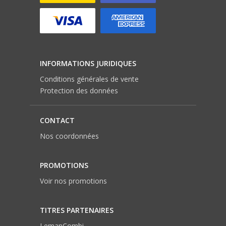
INFORMATIONS JURIDIQUES
Conditions générales de vente
Protection des données
CONTACT
Nos coordonnées
PROMOTIONS
Voir nos promotions
TITRES PARTENAIRES
LemanCombi