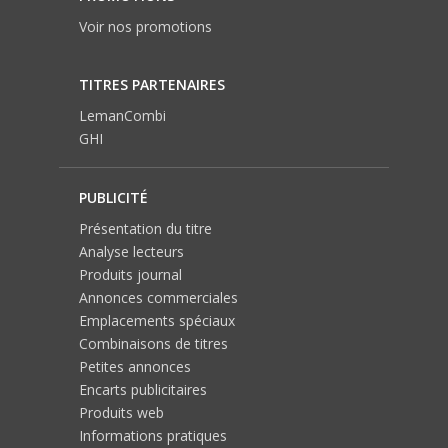
Voir nos promotions
TITRES PARTENAIRES
LemanCombi
GHI
PUBLICITÉ
Présentation du titre
Analyse lecteurs
Produits journal
Annonces commerciales
Emplacements spéciaux
Combinaisons de titres
Petites annonces
Encarts publicitaires
Produits web
Informations pratiques