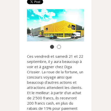
Ces vendredi et samedi 21 et 22
septembre, il y aura beaucoup à
voir et à gagner chez Diga
Crissier. La roue de la fortune, un
concours voyage ainsi que
beaucoup d'autres actions et
attractions attendent les clients.
Et le meilleur: à partir d'un achat
de 2'500 francs, ils recevront
200 francs cash, en plus du
rabais de 15% pour paiement