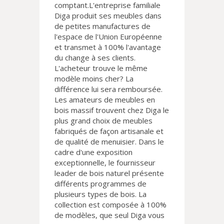
comptant.L'entreprise familiale
Diga produit ses meubles dans
de petites manufactures de
l'espace de l'Union Européenne
et transmet à 100% l'avantage
du change à ses clients.
L'acheteur trouve le même
modèle moins cher? La
différence lui sera remboursée.
Les amateurs de meubles en
bois massif trouvent chez Diga le
plus grand choix de meubles
fabriqués de façon artisanale et
de qualité de menuisier. Dans le
cadre d'une exposition
exceptionnelle, le fournisseur
leader de bois naturel présente
différents programmes de
plusieurs types de bois. La
collection est composée à 100%
de modèles, que seul Diga vous