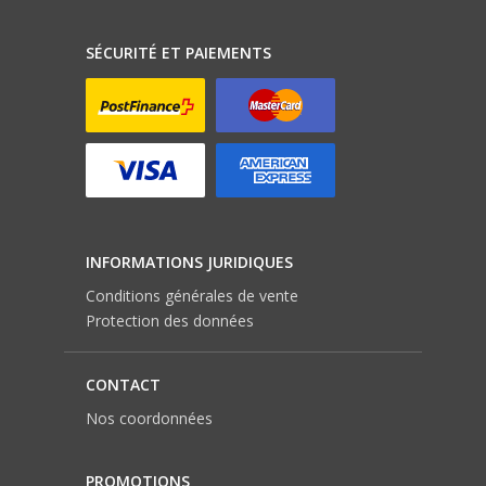
SÉCURITÉ ET PAIEMENTS
INFORMATIONS JURIDIQUES
Conditions générales de vente
Protection des données
CONTACT
Nos coordonnées
PROMOTIONS