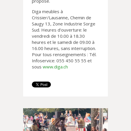
propose.
Diga meubles à
Crissier/Lausanne, Chemin de
Saugy 13, Zone Industrie Sorge
Sud. Heures d'ouverture: le
vendredi de 10.00 à 18.30
heures et le samedi de 09.00 à
16.00 heures, sans interruption.
Pour tous renseignements : Tél.
Infoservice: 055 450 55 55 et
sous
www.diga.ch