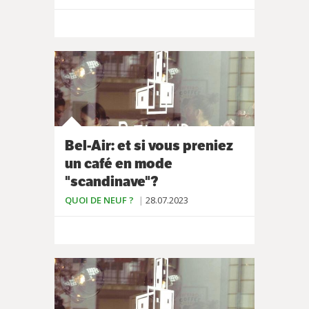
Bel-Air: et si vous preniez
un café en mode
"scandinave"?
QUOI DE NEUF ?
28.07.2023