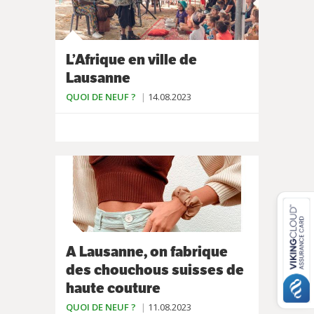
L’Afrique en ville de
Lausanne
QUOI DE NEUF ?
14.08.2023
A Lausanne, on fabrique
des chouchous suisses de
haute couture
QUOI DE NEUF ?
11.08.2023