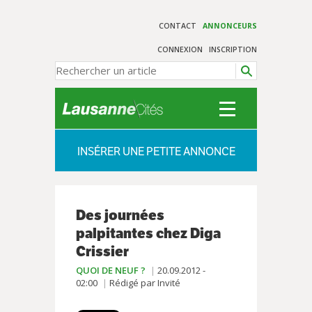
CONTACT
ANNONCEURS
CONNEXION
INSCRIPTION
INSÉRER UNE PETITE ANNONCE
Des journées
palpitantes chez Diga
Crissier
QUOI DE NEUF ?
20.09.2012 -
02:00
Rédigé par Invité