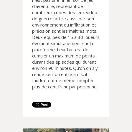
n'est pas une fin en soi. Ce jeu
d'aventure, reprenant de
nombreux codes des jeux vidéo
de guerre, attire aussi par son
environnement ou infiltration et
précision sont les maîtres mots.
Deux équipes de 15 à 30 joueurs
évoluent simultanément sur la
plateforme. Leur but est de
cumuler un maximum de points
durant des épisodes qui durent
environ 90 minutes. Qu'on on s'y
rende seul ou entre amis, il
faudra tout de même compter
plus de cent franc par personne.