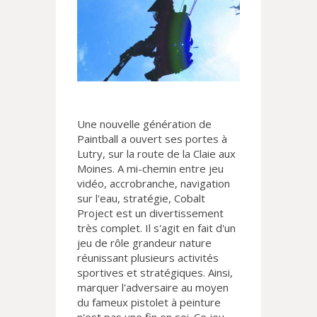
Une nouvelle génération de
Paintball a ouvert ses portes à
Lutry, sur la route de la Claie aux
Moines. A mi-chemin entre jeu
vidéo, accrobranche, navigation
sur l'eau, stratégie, Cobalt
Project est un divertissement
très complet. Il s'agit en fait d'un
jeu de rôle grandeur nature
réunissant plusieurs activités
sportives et stratégiques. Ainsi,
marquer l'adversaire au moyen
du fameux pistolet à peinture