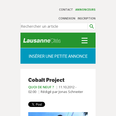
CONTACT
ANNONCEURS
CONNEXION
INSCRIPTION
INSÉRER UNE PETITE ANNONCE
Cobalt Project
QUOI DE NEUF ?
11.10.2012 -
02:00
Rédigé par Jonas Schneiter