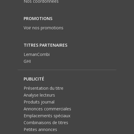
Nos coordonnées
PROMOTIONS
Voir nos promotions
TITRES PARTENAIRES
LemanCombi
GHI
PUBLICITÉ
Présentation du titre
Analyse lecteurs
Produits journal
Annonces commerciales
Emplacements spéciaux
Combinaisons de titres
Petites annonces