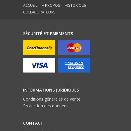
ACCUEIL
A PROPOS
HISTORIQUE
COLLABORATEURS
SÉCURITÉ ET PAIEMENTS
INFORMATIONS JURIDIQUES
Conditions générales de vente
Protection des données
CONTACT