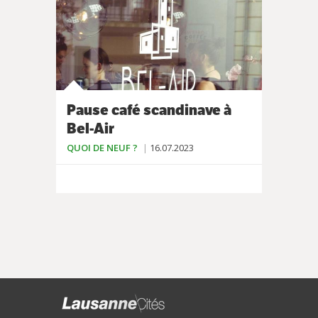
Pause café scandinave à
Bel-Air
QUOI DE NEUF ?
16.07.2023