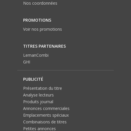
Nos coordonnées
PROMOTIONS
Voir nos promotions
TITRES PARTENAIRES
LemanCombi
GHI
PUBLICITÉ
Présentation du titre
Analyse lecteurs
Produits journal
Annonces commerciales
Emplacements spéciaux
Combinaisons de titres
Petites annonces