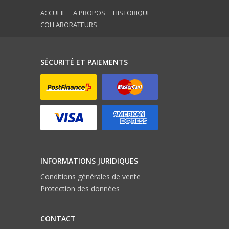
ACCUEIL
A PROPOS
HISTORIQUE
COLLABORATEURS
SÉCURITÉ ET PAIEMENTS
INFORMATIONS JURIDIQUES
Conditions générales de vente
Protection des données
CONTACT