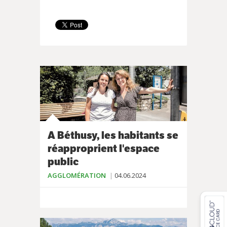
A Béthusy, les habitants se
réapproprient l'espace
public
AGGLOMÉRATION
04.06.2024