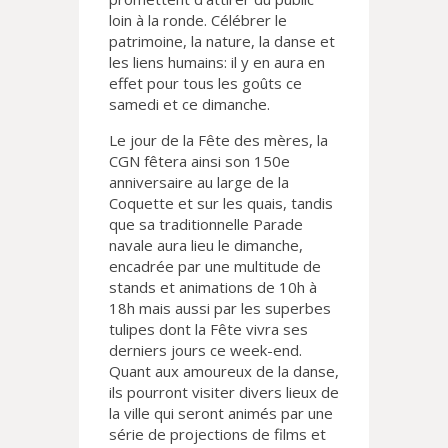
loin à la ronde. Célébrer le
patrimoine, la nature, la danse et
les liens humains: il y en aura en
effet pour tous les goûts ce
samedi et ce dimanche.
Le jour de la Fête des mères, la
CGN fêtera ainsi son 150e
anniversaire au large de la
Coquette et sur les quais, tandis
que sa traditionnelle Parade
navale aura lieu le dimanche,
encadrée par une multitude de
stands et animations de 10h à
18h mais aussi par les superbes
tulipes dont la Fête vivra ses
derniers jours ce week-end.
Quant aux amoureux de la danse,
ils pourront visiter divers lieux de
la ville qui seront animés par une
série de projections de films et