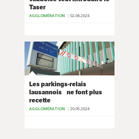
Taser
AGGLOMÉRATION
02.06.2024
Les parkings-relais
lausannois ne font plus
recette
AGGLOMÉRATION
20.05.2024