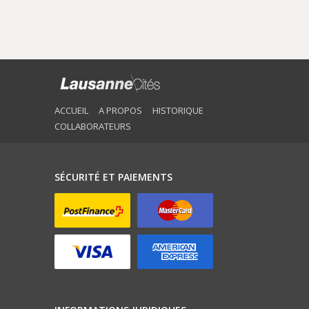
ACCUEIL
A PROPOS
HISTORIQUE
COLLABORATEURS
SÉCURITÉ ET PAIEMENTS