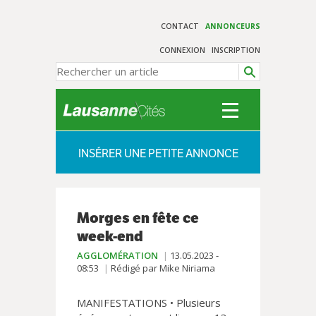
CONTACT
ANNONCEURS
CONNEXION
INSCRIPTION
INSÉRER UNE PETITE ANNONCE
Morges en fête ce
week-end
AGGLOMÉRATION
13.05.2023 -
08:53
Rédigé par Mike Niriama
MANIFESTATIONS • Plusieurs