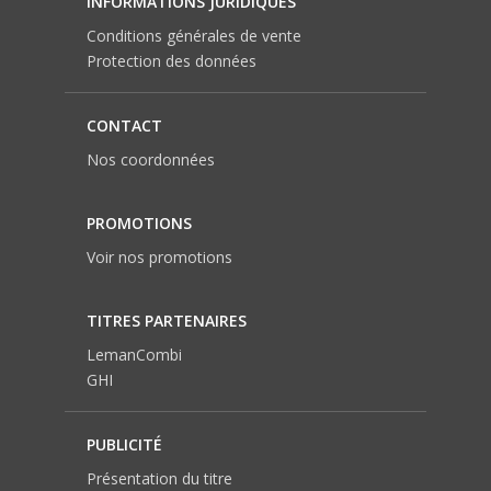
INFORMATIONS JURIDIQUES
Conditions générales de vente
Protection des données
CONTACT
Nos coordonnées
PROMOTIONS
Voir nos promotions
TITRES PARTENAIRES
LemanCombi
GHI
PUBLICITÉ
Présentation du titre