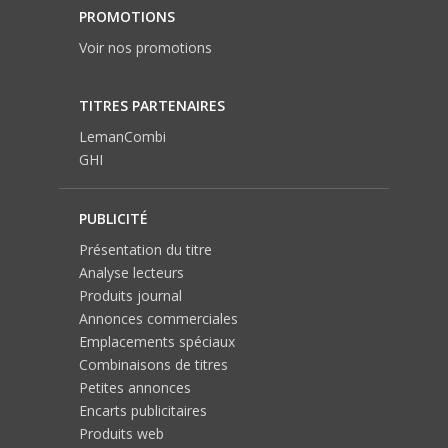
PROMOTIONS
Voir nos promotions
TITRES PARTENAIRES
LemanCombi
GHI
PUBLICITÉ
Présentation du titre
Analyse lecteurs
Produits journal
Annonces commerciales
Emplacements spéciaux
Combinaisons de titres
Petites annonces
Encarts publicitaires
Produits web