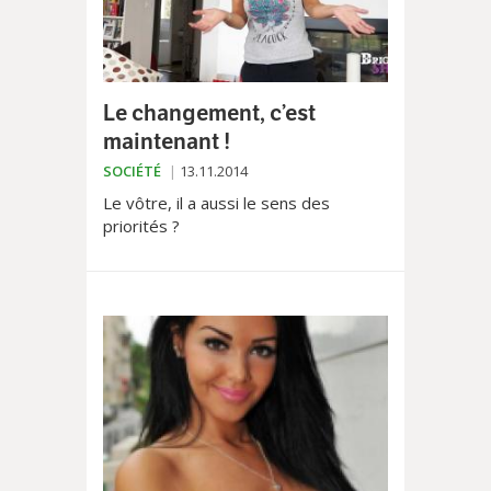
Le changement, c’est
maintenant !
SOCIÉTÉ
13.11.2014
Le vôtre, il a aussi le sens des
priorités ?