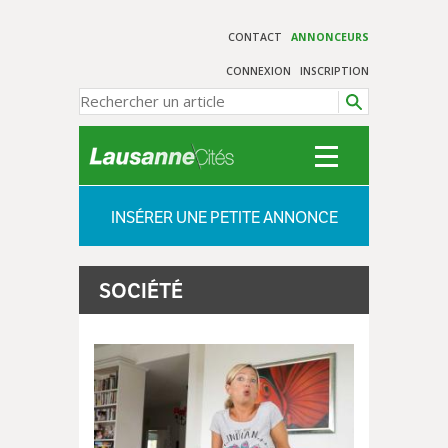
CONTACT
ANNONCEURS
CONNEXION
INSCRIPTION
INSÉRER UNE PETITE ANNONCE
SOCIÉTÉ