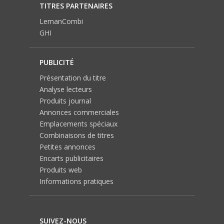
TITRES PARTENAIRES
LemanCombi
GHI
PUBLICITÉ
Présentation du titre
Analyse lecteurs
Produits journal
Annonces commerciales
Emplacements spéciaux
Combinaisons de titres
Petites annonces
Encarts publicitaires
Produits web
Informations pratiques
SUIVEZ-NOUS