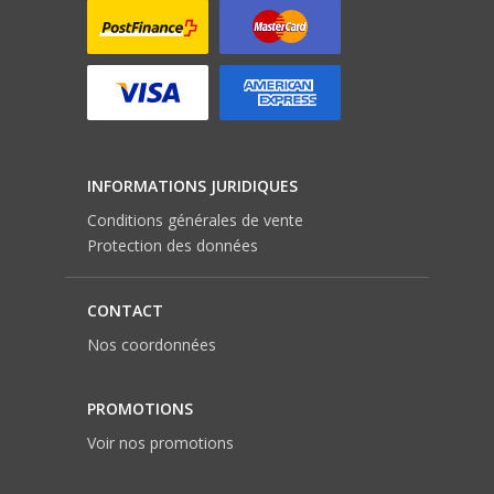
INFORMATIONS JURIDIQUES
Conditions générales de vente
Protection des données
CONTACT
Nos coordonnées
PROMOTIONS
Voir nos promotions