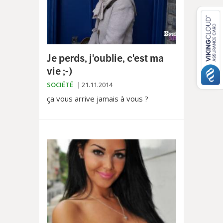
Je perds, j'oublie, c'est ma
vie ;-)
SOCIÉTÉ
21.11.2014
ça vous arrive jamais à vous ?