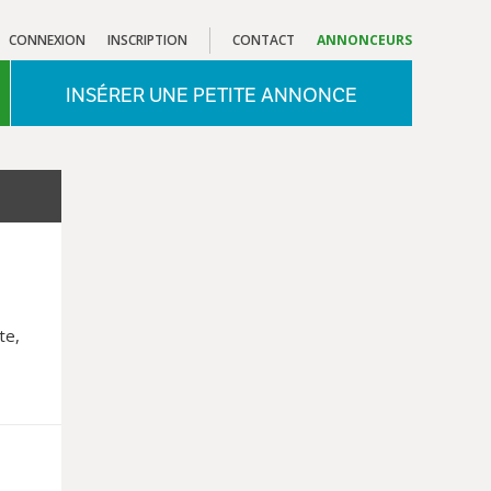
CONNEXION
INSCRIPTION
CONTACT
ANNONCEURS
INSÉRER UNE PETITE ANNONCE
te,