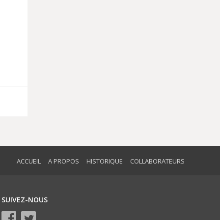
ACCUEIL
A PROPOS
HISTORIQUE
COLLABORATEURS
SUIVEZ-NOUS