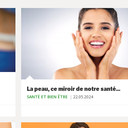
La peau, ce miroir de notre santé...
SANTÉ ET BIEN ÊTRE
22.05.2024