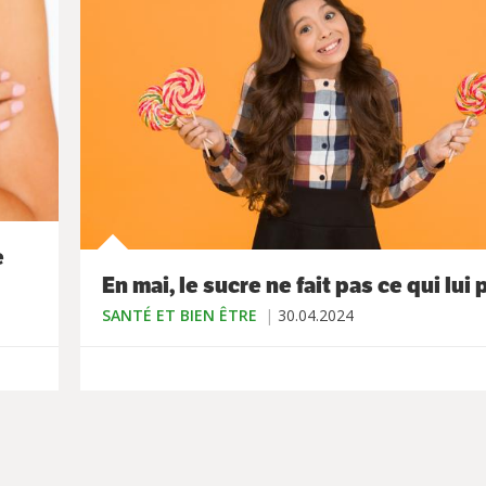
e
En mai, le sucre ne fait pas ce qui lui p
SANTÉ ET BIEN ÊTRE
30.04.2024