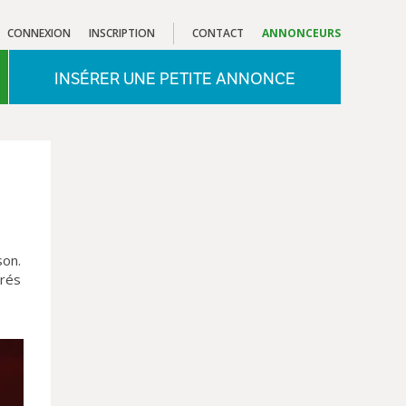
CONNEXION
INSCRIPTION
CONTACT
ANNONCEURS
INSÉRER UNE PETITE ANNONCE
son.
trés