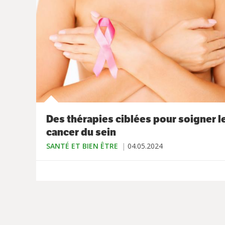
Des thérapies ciblées pour soigner l
cancer du sein
SANTÉ ET BIEN ÊTRE
04.05.2024