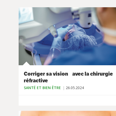
Corriger sa vision avec la chirurgie
réfractive
SANTÉ ET BIEN ÊTRE
26.05.2024