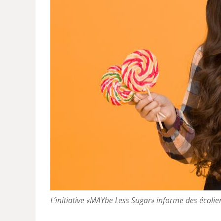
L’initiative «MAYbe Less Sugar» informe des écoli