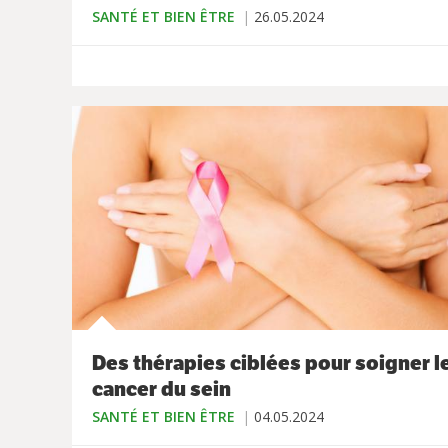
SANTÉ ET BIEN ÊTRE
26.05.2024
Des thérapies ciblées pour soigner l
cancer du sein
SANTÉ ET BIEN ÊTRE
04.05.2024