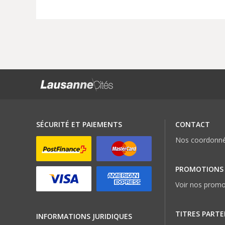
SÉCURITÉ ET PAIEMENTS
CONTACT
Nos coordonn
PROMOTIONS
Voir nos promo
TITRES PARTE
INFORMATIONS JURIDIQUES