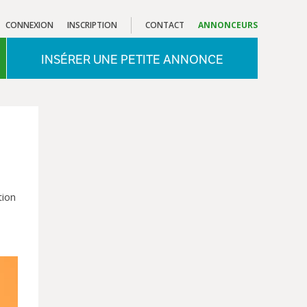
CONNEXION
INSCRIPTION
CONTACT
ANNONCEURS
INSÉRER UNE PETITE ANNONCE
tion