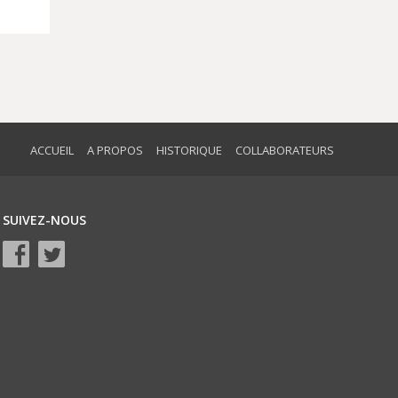
ACCUEIL
A PROPOS
HISTORIQUE
COLLABORATEURS
SUIVEZ-NOUS