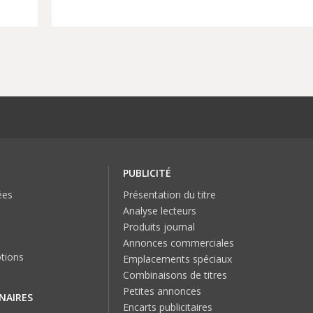
PUBLICITÉ
ées
Présentation du titre
Analyse lecteurs
Produits journal
Annonces commerciales
tions
Emplacements spéciaux
Combinaisons de titres
Petites annonces
NAIRES
Encarts publicitaires