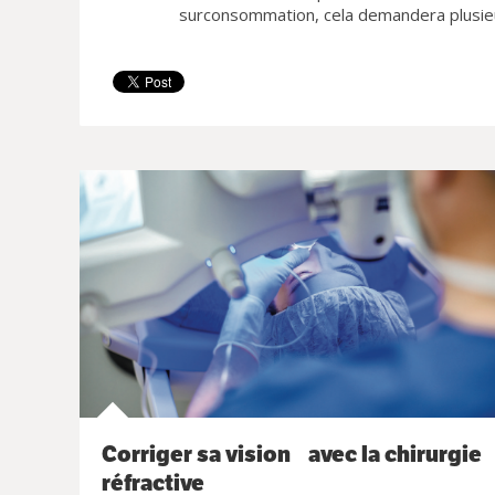
surconsommation, cela demandera plusieu
Corriger sa vision avec la chirurgie
réfractive