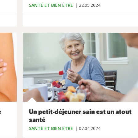
SANTÉ ET BIEN ÊTRE
22.05.2024
e
Un petit-déjeuner sain est un atout
santé
SANTÉ ET BIEN ÊTRE
07.04.2024