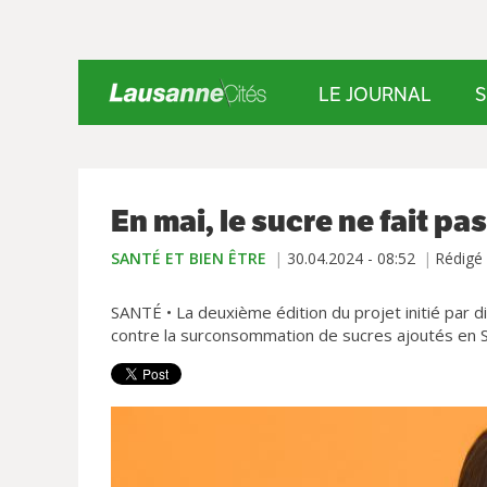
LE JOURNAL
S
En mai, le sucre ne fait pas 
SANTÉ ET BIEN ÊTRE
30.04.2024 - 08:52
Rédigé
SANTÉ •
La deuxième édition du projet initié par d
contre la surconsommation de sucres ajoutés en Su