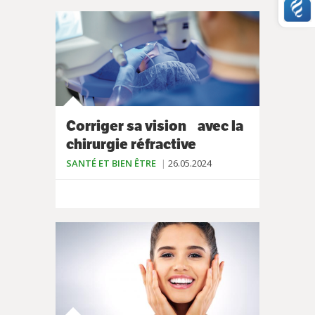
Corriger sa vision avec la
chirurgie réfractive
SANTÉ ET BIEN ÊTRE
26.05.2024