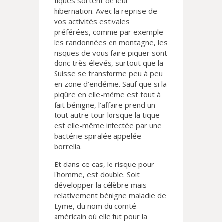
tiques sortent de leur
hibernation. Avec la reprise de
vos activités estivales
préférées, comme par exemple
les randonnées en montagne, les
risques de vous faire piquer sont
donc très élevés, surtout que la
Suisse se transforme peu à peu
en zone d’endémie. Sauf que si la
piqûre en elle-même est tout à
fait bénigne, l’affaire prend un
tout autre tour lorsque la tique
est elle-même infectée par une
bactérie spiralée appelée
borrelia.
Et dans ce cas, le risque pour
l’homme, est double. Soit
développer la célèbre mais
relativement bénigne maladie de
Lyme, du nom du comté
américain où elle fut pour la