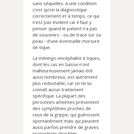
sans séquelles. A une condition:
c’est qu’on la diagnostique
correctement et à temps, ce qui
n’est pas évident car il faut y
penser quand le patient n’a pas
de souvenirs - ou de trace sur sa
peau - d’une éventuelle morsure
de tique.
La méningo-encéphalite à tiques,
dont les cas en Suisse n’ont
malheureusement jamais été
aussi nombreux, est autrement
plus redoutable, car on ne lui
connaît aucun traitement
spécifique. La plupart des
personnes atteintes présentent
des symptômes proches de
ceux de la grippe, qui guérissent
spontanément mais qui peuvent
aussi parfois prendre de graves
proportions (troubles