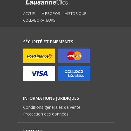
ACCUEIL
A PROPOS
HISTORIQUE
COLLABORATEURS
SÉCURITÉ ET PAIEMENTS
INFORMATIONS JURIDIQUES
Conditions générales de vente
Protection des données