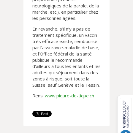
neurologiques de la parole, de la
marche, etc.), en particulier chez
les personnes âgées.
En revanche, s’il n’y a pas de
traitement spécifique, un vaccin
très efficace existe, remboursé
par l’assurance-maladie de base,
et l’Office fédéral de la santé
publique le recommande
d’ailleurs à tous les enfants et les
adultes qui séjournent dans des
zones à risque, soit toute la
Suisse, sauf Genève et le Tessin.
Rens.
www.piqure-de-tique.ch