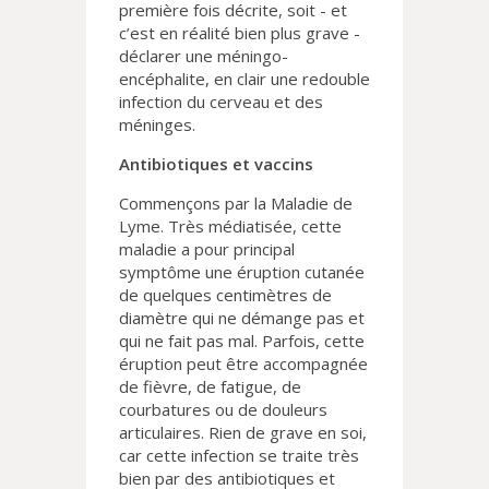
première fois décrite, soit - et
c’est en réalité bien plus grave -
déclarer une méningo-
encéphalite, en clair une redouble
infection du cerveau et des
méninges.
Antibiotiques et vaccins
Commençons par la Maladie de
Lyme. Très médiatisée, cette
maladie a pour principal
symptôme une éruption cutanée
de quelques centimètres de
diamètre qui ne démange pas et
qui ne fait pas mal. Parfois, cette
éruption peut être accompagnée
de fièvre, de fatigue, de
courbatures ou de douleurs
articulaires. Rien de grave en soi,
car cette infection se traite très
bien par des antibiotiques et