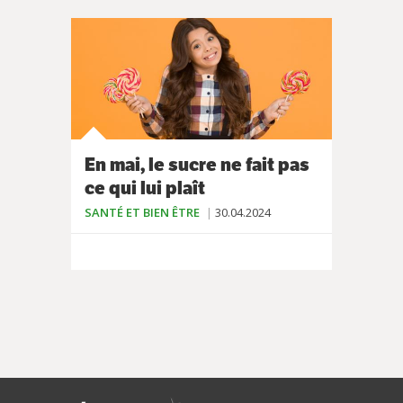
En mai, le sucre ne fait pas
ce qui lui plaît
SANTÉ ET BIEN ÊTRE
30.04.2024