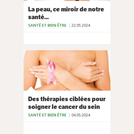
La peau, ce miroir de notre
santé...
SANTÉ ET BIEN ÊTRE
22.05.2024
Des thérapies ciblées pour
soigner le cancer du sein
SANTÉ ET BIEN ÊTRE
04.05.2024