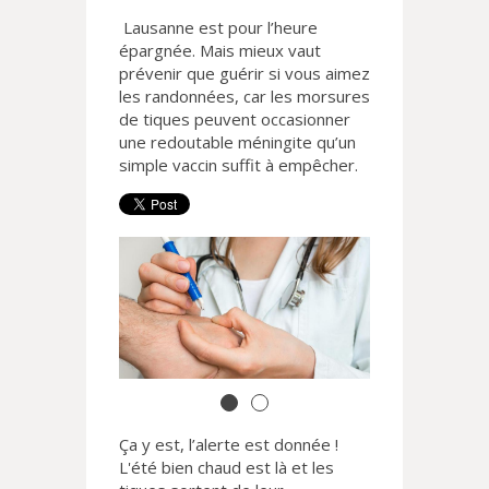
Lausanne est pour l’heure
épargnée. Mais mieux vaut
prévenir que guérir si vous aimez
les randonnées, car les morsures
de tiques peuvent occasionner
une redoutable méningite qu’un
simple vaccin suffit à empêcher.
Ça y est, l’alerte est donnée !
L'été bien chaud est là et les