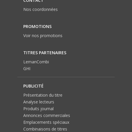
CONTACT
Nos coordonnées
PROMOTIONS
Voir nos promotions
TITRES PARTENAIRES
LemanCombi
GHI
PUBLICITÉ
Présentation du titre
Analyse lecteurs
Produits journal
Annonces commerciales
Emplacements spéciaux
Combinaisons de titres