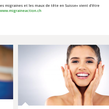
les migraines et les maux de tête en Suisse» vient d’être
www.migraineaction.ch