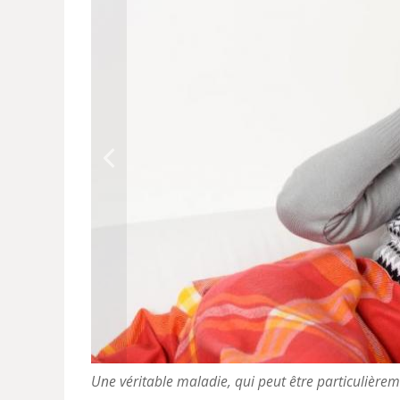
Une véritable maladie, qui peut être particulière