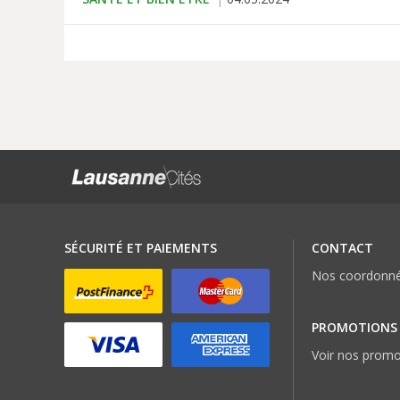
SÉCURITÉ ET PAIEMENTS
CONTACT
Nos coordonn
PROMOTIONS
Voir nos promo