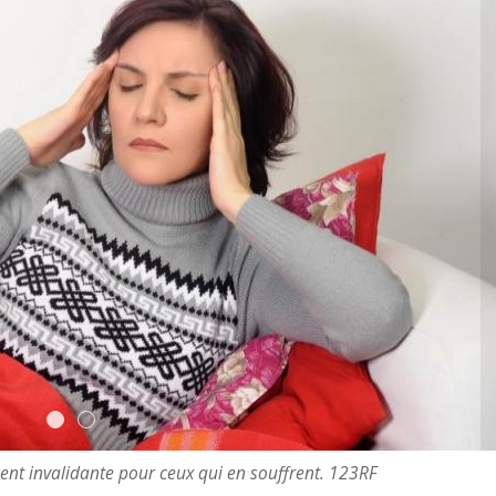
ment invalidante pour ceux qui en souffrent. 123RF