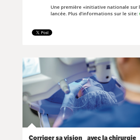
Une première «initiative nationale sur 
lancée. Plus d’informations sur le site:
Corriger sa vision avec la chirurgie