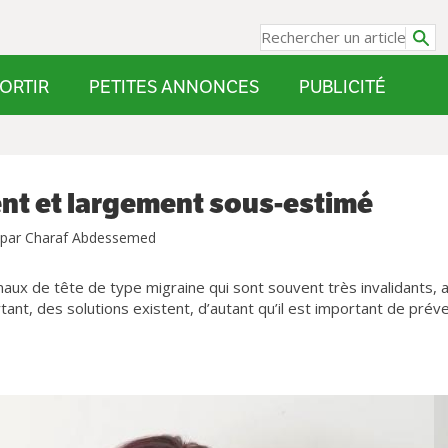
ORTIR
PETITES ANNONCES
PUBLICITÉ
ent et largement sous-estimé
 par Charaf Abdessemed
ux de tête de type migraine qui sont souvent très invalidants, 
rtant, des solutions existent, d’autant qu’il est important de préve