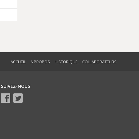
ACCUEIL
A PROPOS
HISTORIQUE
COLLABORATEURS
SUIVEZ-NOUS