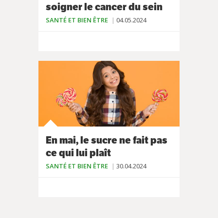
soigner le cancer du sein
SANTÉ ET BIEN ÊTRE
04.05.2024
En mai, le sucre ne fait pas
ce qui lui plaît
SANTÉ ET BIEN ÊTRE
30.04.2024