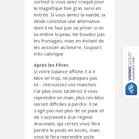
surtout si vous avez craqué pour
le magnifique foie gras servi en
entrée. Si vous aimez la viande, la
dinde constitue une alternative
dont il ne faut pas se priver si on
lui enlève la peau. Ne boudez pas
les fromages, mais en évitant de
les associer au beurre, toujours
très calorique.
Après les Fêtes
Si votre balance affiche 3 à 4
kilos en trop, ne paniquez pas
et… retroussez vos manches.
Car plus vous tarderez à vous
reprendre en main, plus ces kilos
seront difficiles à perdre. Il ne
s’agit pas non plus de se punir et
de s’astreindre à un régime
draconien, qui certes vous fera
perdre le poids en excès, mais
vous le fera reprendre juste