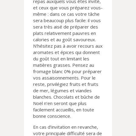
repas auxquels vous êtes invité,
et ceux que vous préparez vous-
même : dans ce cas votre tâche
sera beaucoup plus facile: il vous
sera très aisé de préparer des
plats relativement pauvres en
calories et au goût savoureux.
N’hésitez pas à avoir recours aux
aromates et épices qui donnent
du goût tout en limitant les
matières grasses. Pensez au
fromage blanc 0% pour préparer
vos assaisonnements. Pour le
reste, privilégiez fruits et fruits
de mer, légumes et viandes
blanches. Chocolats et bûche de
Noël n’en seront que plus
facilement accueillis, en toute
bonne conscience.
En cas d’invitation en revanche,
votre principale difficulté sera de