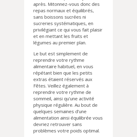
après. Mitonnez-vous donc des
repas normaux et équilibrés,
sans boissons sucrées ni
sucreries systématiques, en
privilégiant ce qui vous fait plaisir
et en mettant les fruits et
légumes au premier plan.
Le but est simplement de
reprendre votre rythme
alimentaire habituel, en vous
répétant bien que les petits
extras étaient réservés aux
Fêtes. Veillez également à
reprendre votre rythme de
sommeil, ainsi qu’une activité
physique régulière. Au bout de
quelques semaines d’une
alimentation ainsi équilibrée vous
devriez retrouver sans
problèmes votre poids optimal.