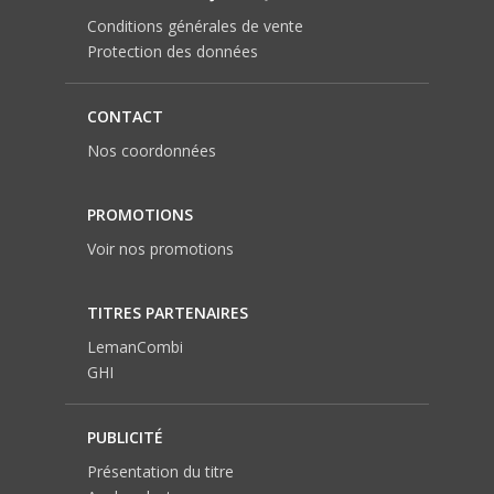
Conditions générales de vente
Protection des données
CONTACT
Nos coordonnées
PROMOTIONS
Voir nos promotions
TITRES PARTENAIRES
LemanCombi
GHI
PUBLICITÉ
Présentation du titre