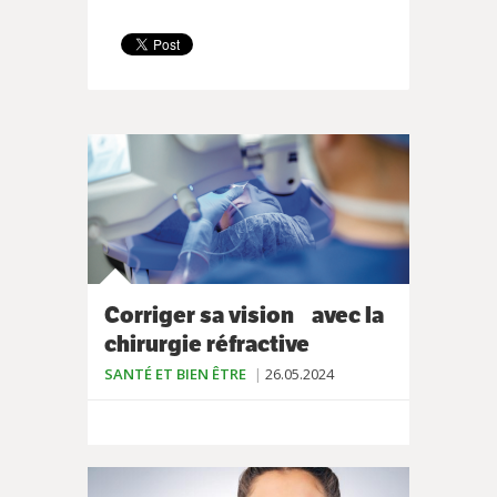
Corriger sa vision avec la
chirurgie réfractive
SANTÉ ET BIEN ÊTRE
26.05.2024