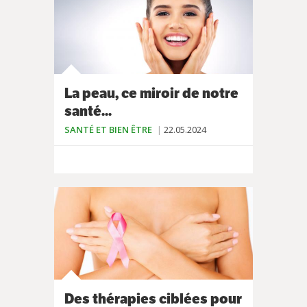
La peau, ce miroir de notre
santé...
SANTÉ ET BIEN ÊTRE
22.05.2024
Des thérapies ciblées pour