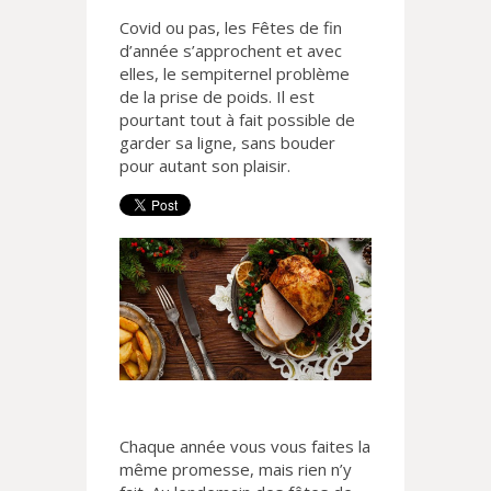
Covid ou pas, les Fêtes de fin
d’année s’approchent et avec
elles, le sempiternel problème
de la prise de poids. Il est
pourtant tout à fait possible de
garder sa ligne, sans bouder
pour autant son plaisir.
Chaque année vous vous faites la
même promesse, mais rien n’y