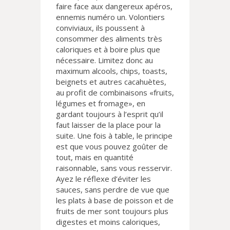
faire face aux dangereux apéros,
ennemis numéro un. Volontiers
conviviaux, ils poussent à
consommer des aliments très
caloriques et à boire plus que
nécessaire. Limitez donc au
maximum alcools, chips, toasts,
beignets et autres cacahuètes,
au profit de combinaisons «fruits,
légumes et fromage», en
gardant toujours à l’esprit qu’il
faut laisser de la place pour la
suite. Une fois à table, le principe
est que vous pouvez goûter de
tout, mais en quantité
raisonnable, sans vous resservir.
Ayez le réflexe d’éviter les
sauces, sans perdre de vue que
les plats à base de poisson et de
fruits de mer sont toujours plus
digestes et moins caloriques,