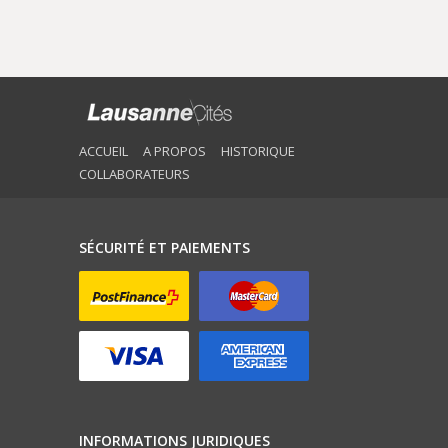
ACCUEIL
A PROPOS
HISTORIQUE
COLLABORATEURS
SÉCURITÉ ET PAIEMENTS
INFORMATIONS JURIDIQUES