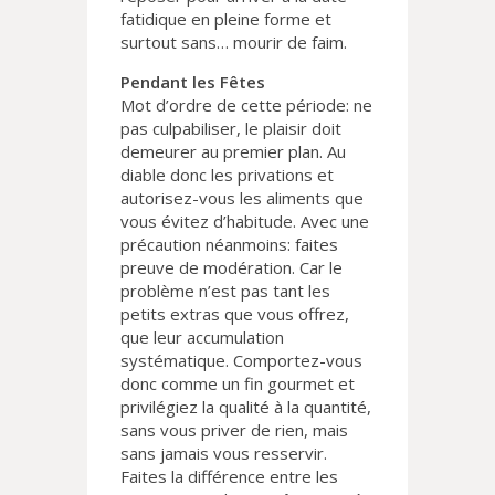
fatidique en pleine forme et
surtout sans… mourir de faim.
Pendant les Fêtes
Mot d’ordre de cette période: ne
pas culpabiliser, le plaisir doit
demeurer au premier plan. Au
diable donc les privations et
autorisez-vous les aliments que
vous évitez d’habitude. Avec une
précaution néanmoins: faites
preuve de modération. Car le
problème n’est pas tant les
petits extras que vous offrez,
que leur accumulation
systématique. Comportez-vous
donc comme un fin gourmet et
privilégiez la qualité à la quantité,
sans vous priver de rien, mais
sans jamais vous resservir.
Faites la différence entre les