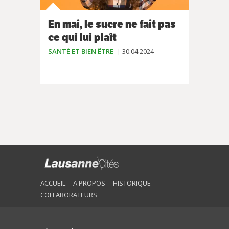
En mai, le sucre ne fait pas
ce qui lui plaît
SANTÉ ET BIEN ÊTRE
30.04.2024
ACCUEIL
A PROPOS
HISTORIQUE
COLLABORATEURS