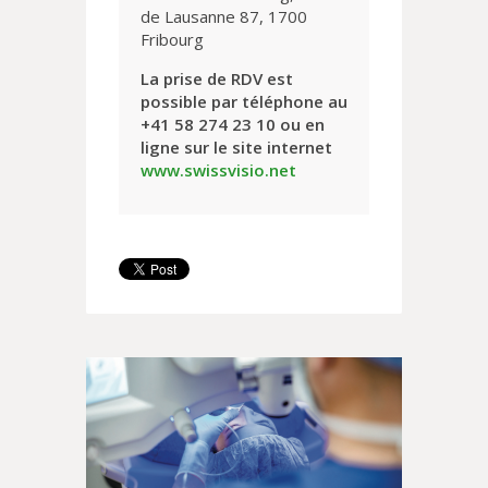
de Lausanne 87, 1700
Fribourg
La prise de RDV est
possible par téléphone au
+41 58 274 23 10 ou en
ligne sur le site internet
www.swissvisio.net