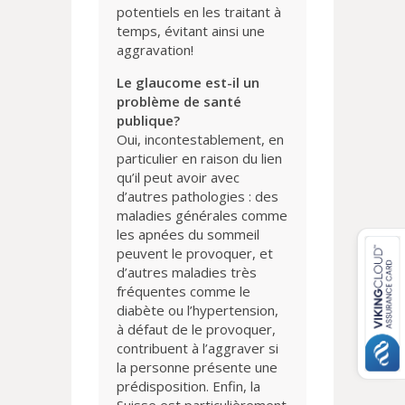
potentiels en les traitant à
temps, évitant ainsi une
aggravation!
Le glaucome est-il un
problème de santé
publique?
Oui, incontestablement, en
particulier en raison du lien
qu’il peut avoir avec
d’autres pathologies : des
maladies générales comme
les apnées du sommeil
peuvent le provoquer, et
d’autres maladies très
fréquentes comme le
diabète ou l’hypertension,
à défaut de le provoquer,
contribuent à l’aggraver si
la personne présente une
prédisposition. Enfin, la