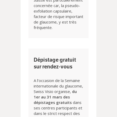
Suisse est particulièrement
concernée car, la pseudo-
exfoliation capsulaire,
facteur de risque important
de glaucome, y est très
fréquente.
Dépistage gratuit
sur rendez-vous
A l’occasion de la Semaine
internationale du glaucome,
Swiss Visio organise,
du
1er au 31 mars des
dépistages gratuits
dans
ses centres participants et
dans le strict respect des