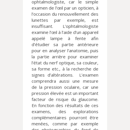
ophtalmologiste, car le simple
examen de l’œil par un opticien, à
l’occasion du renouvellement des
lunettes par exemple, est
insuffisant. L’ophtalmologiste
examine l’œil à l’aide d’un appareil
appelé lampe à fente afin
d’étudier sa partie antérieure
pour en analyser l’anatomie, puis
la partie arrière pour examiner
l’état du nerf optique, sa couleur,
sa forme etc., à la recherche de
signes d’altérations.
L’examen
comprendra aussi une mesure
de la pression oculaire, car une
pression élevée est un important
facteur de risque du glaucome.
En fonction des résultats de ces
examens, des explorations
complémentaires pourront être
menées, comme par exemple
des photographies du fond de