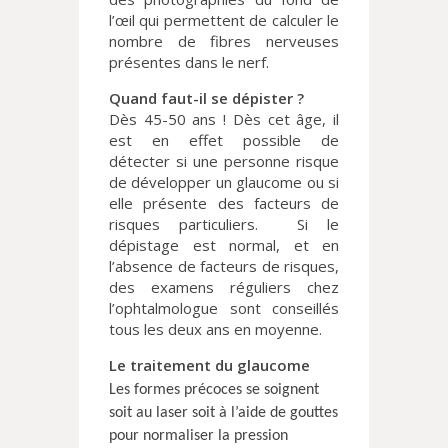
l’œil qui permettent de calculer le
nombre de fibres nerveuses
présentes dans le nerf.
Quand faut-il se dépister ?
Dès 45-50 ans ! Dès cet âge, il
est en effet possible de
détecter si une personne risque
de développer un glaucome ou si
elle présente des facteurs de
risques particuliers.
Si le
dépistage est normal, et en
l’absence de facteurs de risques,
des examens réguliers chez
l’ophtalmologue sont conseillés
tous les deux ans en moyenne.
Le traitement du glaucome
Les formes précoces se soignent
soit au laser soit à l’aide de gouttes
pour normaliser la pression