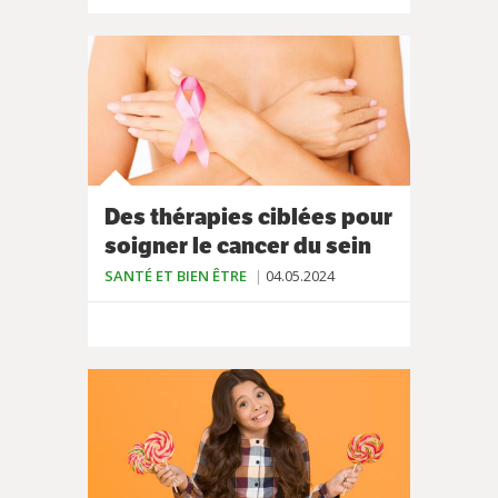
Des thérapies ciblées pour
soigner le cancer du sein
SANTÉ ET BIEN ÊTRE
04.05.2024