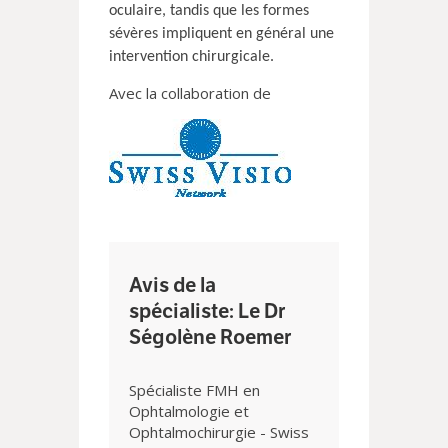
oculaire, tandis que les formes
sévères impliquent en général une
intervention chirurgicale.
Avec la collaboration de
Avis de la
spécialiste: Le Dr
Ségolène Roemer
Spécialiste FMH en
Ophtalmologie et
Ophtalmochirurgie - Swiss