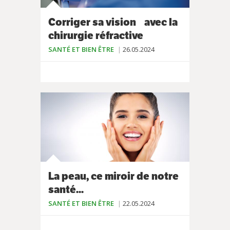
Corriger sa vision avec la
chirurgie réfractive
SANTÉ ET BIEN ÊTRE
26.05.2024
La peau, ce miroir de notre
santé...
SANTÉ ET BIEN ÊTRE
22.05.2024