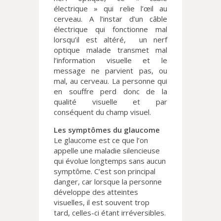
électrique » qui relie l’œil au
cerveau. A l’instar d’un câble
électrique qui fonctionne mal
lorsqu’il est altéré,
un nerf
optique malade transmet mal
l’information visuelle et le
message ne parvient pas, ou
mal, au cerveau. La personne qui
en souffre perd donc de la
qualité visuelle et par
conséquent du champ visuel.
Les symptômes du glaucome
Le glaucome est ce que l’on
appelle une maladie silencieuse
qui évolue longtemps sans aucun
symptôme. C’est son principal
danger, car lorsque la personne
développe des atteintes
visuelles, il est souvent trop
tard, celles-ci étant irréversibles.