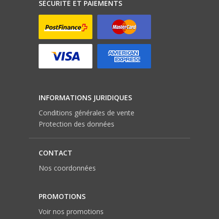
SÉCURITÉ ET PAIEMENTS
INFORMATIONS JURIDIQUES
Conditions générales de vente
Protection des données
CONTACT
Nos coordonnées
PROMOTIONS
Voir nos promotions