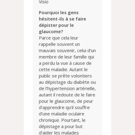
Visio
Pourquoi les gens
hésitent-ils à se faire
dépister pour le
glaucome?
Parce que cela leur
rappelle souvent un
mauvais souvenir, celui d’un
membre de leur famille qui
a perdu la vue à cause de
cette maladie. Autant le
public se prête volontiers
au dépistage du diabète ou
de l’hypertension artérielle,
autant il redoute de le faire
pour le glaucome, de peur
d’apprendre qu’il souffre
d’une maladie oculaire
chronique. Pourtant, le
dépistage a pour but
d’aider les malades