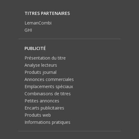
TITRES PARTENAIRES
LemanCombi
GHI
PUBLICITÉ
Présentation du titre
Analyse lecteurs
Produits journal
Annonces commerciales
Emplacements spéciaux
Combinaisons de titres
Petites annonces
Encarts publicitaires
Produits web
Informations pratiques