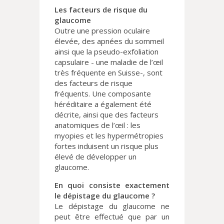
Les facteurs de risque du
glaucome
Outre une pression oculaire
élevée, des apnées du sommeil
ainsi que la pseudo-exfoliation
capsulaire - une maladie de l’œil
très fréquente en Suisse-, sont
des facteurs de risque
fréquents. Une composante
héréditaire a également été
décrite, ainsi que des facteurs
anatomiques de l’œil : les
myopies et les hypermétropies
fortes induisent un risque plus
élevé de développer un
glaucome.
En quoi consiste exactement
le dépistage du glaucome ?
Le dépistage du glaucome ne
peut être effectué que par un