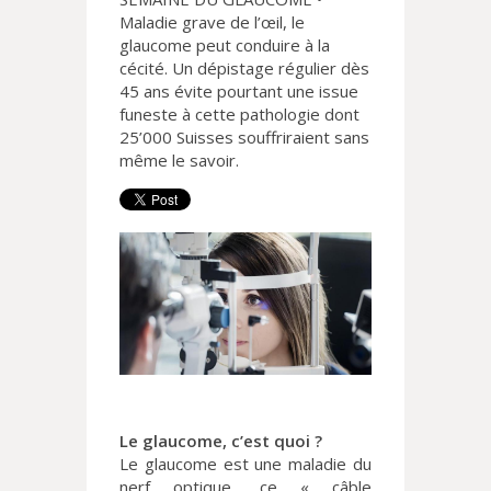
Maladie grave de l’œil, le
glaucome peut conduire à la
cécité. Un dépistage régulier dès
45 ans évite pourtant une issue
funeste à cette pathologie dont
25’000 Suisses souffriraient sans
même le savoir.
Le glaucome, c’est quoi ?
Le glaucome est une maladie du
nerf optique, ce « câble