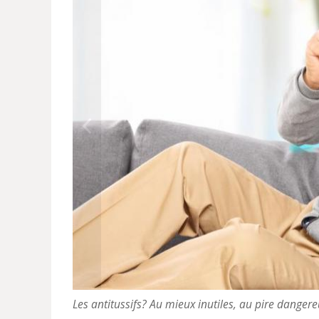
Les antitussifs? Au mieux inutiles, au pire danger