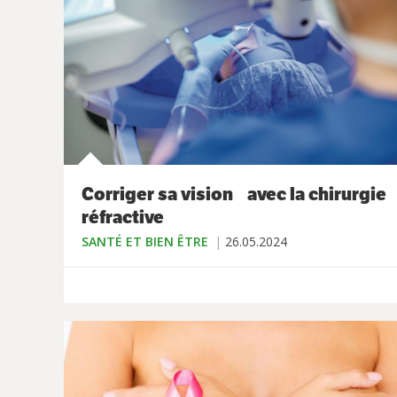
Corriger sa vision avec la chirurgie
réfractive
SANTÉ ET BIEN ÊTRE
26.05.2024