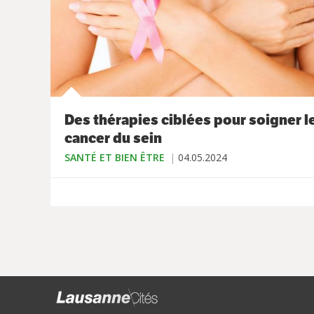
Des thérapies ciblées pour soigner l
cancer du sein
SANTÉ ET BIEN ÊTRE
04.05.2024