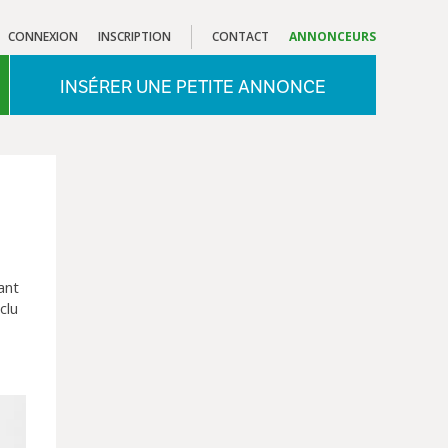
CONNEXION
INSCRIPTION
CONTACT
ANNONCEURS
INSÉRER UNE PETITE ANNONCE
ant
clu