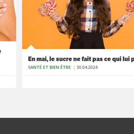
e
En mai, le sucre ne fait pas ce qui lui p
SANTÉ ET BIEN ÊTRE
30.04.2024