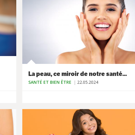
La peau, ce miroir de notre santé...
SANTÉ ET BIEN ÊTRE
22.05.2024