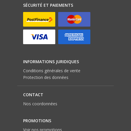
SÉCURITÉ ET PAIEMENTS
INFORMATIONS JURIDIQUES
Conditions générales de vente
Protection des données
CONTACT
Nos coordonnées
PROMOTIONS
Voir nos promotions