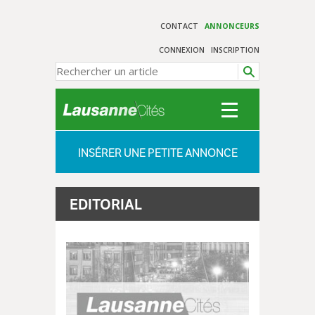
CONTACT
ANNONCEURS
CONNEXION
INSCRIPTION
INSÉRER UNE PETITE ANNONCE
EDITORIAL