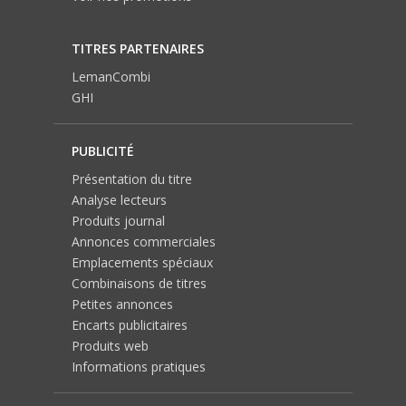
TITRES PARTENAIRES
LemanCombi
GHI
PUBLICITÉ
Présentation du titre
Analyse lecteurs
Produits journal
Annonces commerciales
Emplacements spéciaux
Combinaisons de titres
Petites annonces
Encarts publicitaires
Produits web
Informations pratiques