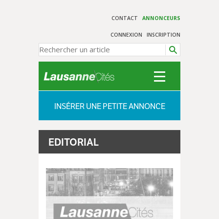
CONTACT
ANNONCEURS
CONNEXION
INSCRIPTION
INSÉRER UNE PETITE ANNONCE
EDITORIAL