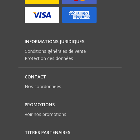
INFORMATIONS JURIDIQUES
Conditions générales de vente
Protection des données
CONTACT
Nos coordonnées
PROMOTIONS
Voir nos promotions
TITRES PARTENAIRES